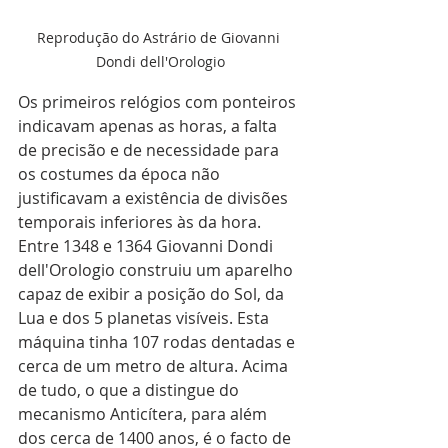
Reprodução do Astrário de Giovanni 
Dondi dell'Orologio
Os primeiros relógios com ponteiros 
indicavam apenas as horas, a falta 
de precisão e de necessidade para 
os costumes da época não 
justificavam a existência de divisões 
temporais inferiores às da hora. 
Entre 1348 e 1364 Giovanni Dondi 
dell'Orologio construiu um aparelho 
capaz de exibir a posição do Sol, da 
Lua e dos 5 planetas visíveis. Esta 
máquina tinha 107 rodas dentadas e 
cerca de um metro de altura. Acima 
de tudo, o que a distingue do 
mecanismo Anticítera, para além 
dos cerca de 1400 anos, é o facto de 