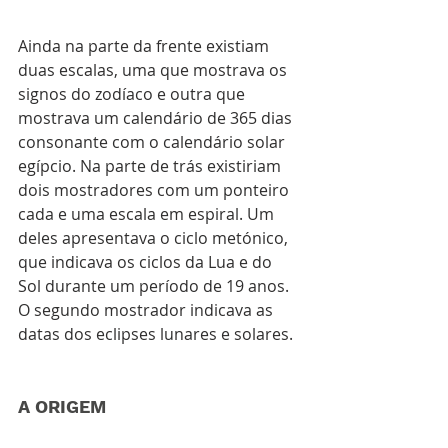
Ainda na parte da frente existiam 
duas escalas, uma que mostrava os 
signos do zodíaco e outra que 
mostrava um calendário de 365 dias 
consonante com o calendário solar 
egípcio. Na parte de trás existiriam 
dois mostradores com um ponteiro 
cada e uma escala em espiral. Um 
deles apresentava o ciclo metónico, 
que indicava os ciclos da Lua e do 
Sol durante um período de 19 anos. 
O segundo mostrador indicava as 
datas dos eclipses lunares e solares.
A ORIGEM