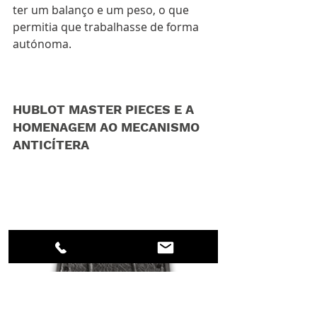
ter um balanço e um peso, o que 
permitia que trabalhasse de forma 
autónoma. 
HUBLOT MASTER PIECES E A 
HOMENAGEM AO MECANISMO 
ANTICÍTERA