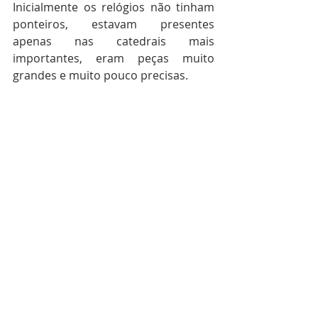
Inicialmente os relógios não tinham 
ponteiros, estavam presentes 
apenas nas catedrais mais 
importantes, eram peças muito 
grandes e muito pouco precisas. 