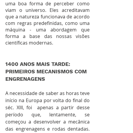
uma boa forma de perceber como 
viam o universo. Eles acreditavam 
que a natureza funcionava de acordo 
com regras predefinidas, como uma 
máquina - uma abordagem que 
forma a base das nossas visões 
científicas modernas. 
1400 ANOS MAIS TARDE: 
PRIMEIROS MECANISMOS COM 
ENGRENAGENS
A necessidade de saber as horas teve 
início na Europa por volta do final do 
séc. XIII, foi  apenas a partir desse 
período que, lentamente, se 
começou a desenvolver a mecânica 
das engrenagens e rodas dentadas. 