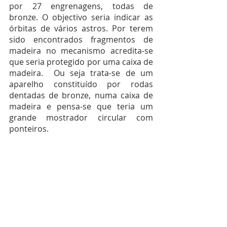
por 27 engrenagens, todas de 
bronze. O objectivo seria indicar as 
órbitas de vários astros. Por terem 
sido encontrados fragmentos de 
madeira no mecanismo acredita-se 
que seria protegido por uma caixa de 
madeira.  Ou seja trata-se de um 
aparelho constituído por rodas 
dentadas de bronze, numa caixa de 
madeira e pensa-se que teria um 
grande mostrador circular com 
ponteiros. 