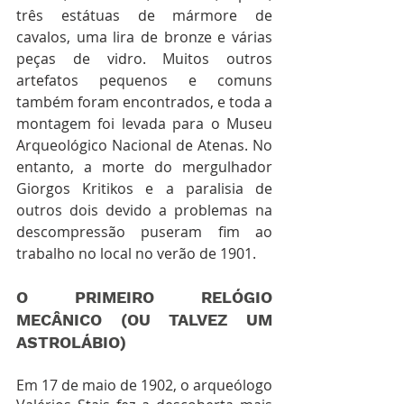
três estátuas de mármore de 
cavalos, uma lira
de bronze e várias 
peças de vidro. Muitos outros 
artefatos pequenos e comuns 
também foram encontrados, e toda a 
montagem foi levada para o Museu 
Arqueológico Nacional de Atenas. No 
entanto, a morte do mergulhador 
Giorgos Kritikos e a paralisia de 
outros dois devido a problemas na 
descompressão puseram fim ao 
trabalho no local no verão de 1901. 
O PRIMEIRO RELÓGIO 
MECÂNICO (OU TALVEZ UM 
ASTROLÁBIO)
Em 17 de maio de 1902, o arqueólogo 