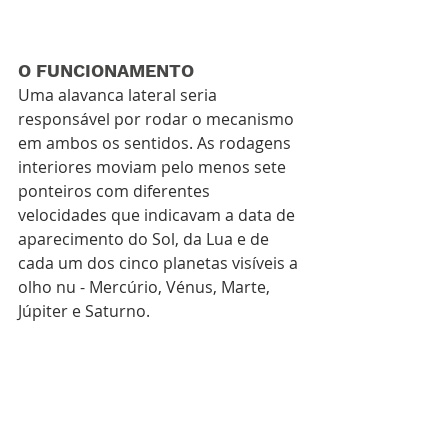
O FUNCIONAMENTO
Uma alavanca lateral seria 
responsável por rodar o mecanismo 
em ambos os sentidos. As rodagens 
interiores moviam pelo menos sete 
ponteiros com diferentes 
velocidades que indicavam a data de 
aparecimento do Sol, da Lua e de 
cada um dos cinco planetas visíveis a 
olho nu - Mercúrio, Vénus, Marte, 
Júpiter e Saturno.  