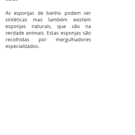
As esponjas de banho podem ser 
sintéticas mas também existem 
esponjas naturais, que são na 
verdade animais. Estas esponjas são 
recolhidas por mergulhadores 
especializados. 