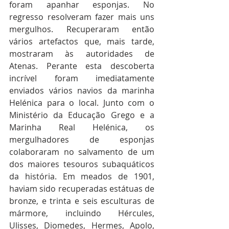
foram apanhar esponjas. No 
regresso resolveram fazer mais uns 
mergulhos. Recuperaram então 
vários artefactos que, mais tarde, 
mostraram às autoridades de 
Atenas. Perante esta descoberta 
incrível foram imediatamente 
enviados vários navios da marinha 
Helénica para o local. Junto com o 
Ministério da Educação Grego e a 
Marinha Real Helénica, os 
mergulhadores de esponjas 
colaboraram no salvamento de um 
dos maiores tesouros subaquáticos 
da história. Em meados de 1901, 
haviam sido recuperadas estátuas de 
bronze, e trinta e seis esculturas de 
mármore, incluindo Hércules, 
Ulisses, Diomedes, Hermes, Apolo, 