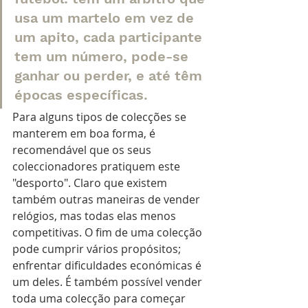
usa um martelo em vez de 
um apito, cada participante 
tem um número, pode-se 
ganhar ou perder, e até têm 
épocas específicas. 
Para alguns tipos de colecções se 
manterem em boa forma, é 
recomendável que os seus 
coleccionadores pratiquem este 
"desporto". Claro que existem 
também outras maneiras de vender 
relógios, mas todas elas menos 
competitivas. O fim de uma colecção 
pode cumprir vários propósitos; 
enfrentar dificuldades económicas é 
um deles. É também possível vender 
toda uma colecção para começar 