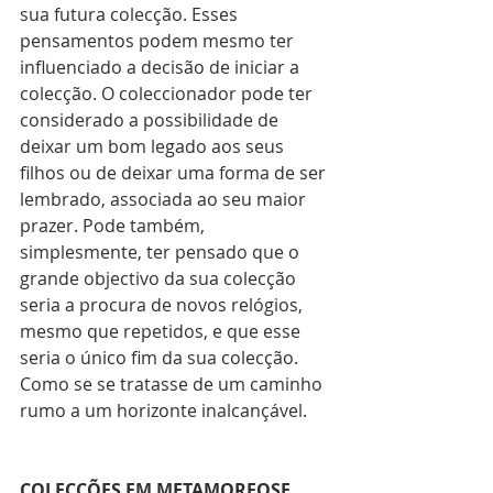
sua futura colecção. Esses 
pensamentos podem mesmo ter 
influenciado a decisão de iniciar a 
colecção. O coleccionador pode ter 
considerado a possibilidade de 
deixar um bom legado aos seus 
filhos ou de deixar uma forma de ser 
lembrado, associada ao seu maior 
prazer. Pode também, 
simplesmente, ter pensado que o 
grande objectivo da sua colecção 
seria a procura de novos relógios, 
mesmo que repetidos, e que esse 
seria o único fim da sua colecção. 
Como se se tratasse de um caminho 
rumo a um horizonte inalcançável.
COLECÇÕES EM METAMORFOSE