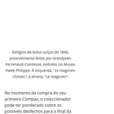
Relógios de bolso suíços de 1840, 
possivelmente feitos por Grandjean-
Perrenoud-Comtesse, exibidos no Museu 
Patek Philippe. À esquerda, "Le magicien 
chinois"; à direita, "Le magicien".
No momento da compra do seu 
primeiro Compax, o coleccionador 
pode ter ponderado sobre os 
possíveis desfechos para o final da 