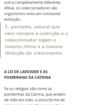
outra completamente diferente. 
Afinal, os coleccionadores são 
organismos vivos em constante 
evolução.  
É, portanto, natural que 
nem sempre a colecção e o 
coleccionador sigam o 
mesmo ritmo e a mesma 
direcção de crescimento.
A LEI DE LAVOISIER E AS 
POMBINHAS DA CATRINA
Se os relógios são como as 
pombinhas da Catrina, que andam 
de mão em mão, a única forma de 