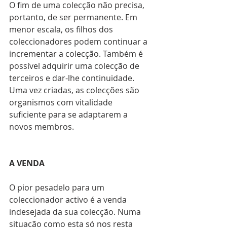
O fim de uma colecção não precisa, 
portanto, de ser permanente. Em 
menor escala, os filhos dos 
coleccionadores podem continuar a 
incrementar a colecção. Também é 
possível adquirir uma colecção de 
terceiros e dar-lhe continuidade. 
Uma vez criadas, as colecções são 
organismos com vitalidade 
suficiente para se adaptarem a 
novos membros.
A VENDA
O pior pesadelo para um 
coleccionador activo é a venda 
indesejada da sua colecção. Numa 
situação como esta só nos resta 