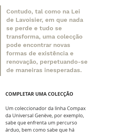
Contudo, tal como na Lei 
de Lavoisier, em que nada 
se perde e tudo se 
transforma, uma colecção 
pode encontrar novas 
formas de existência e 
renovação, perpetuando-se 
de maneiras inesperadas.
COMPLETAR UMA COLECÇÃO 
Um coleccionador da linha Compax 
da Universal Genève, por exemplo, 
sabe que enfrenta um percurso 
árduo, bem como sabe que há 