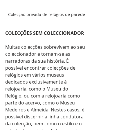
Colecção privada de relógios de parede
COLECÇÕES SEM COLECCIONADOR
Muitas colecções sobrevivem ao seu 
coleccionador e tornam-se as 
narradoras da sua história. É 
possível encontrar colecções de 
relógios em vários museus 
dedicados exclusivamente à 
relojoaria, como o Museu do 
Relógio, ou com a relojoaria como 
parte do acervo, como o Museu 
Medeiros e Almeida. Nestes casos, é 
possível discernir a linha condutora 
da colecção, bem como o estilo e o 