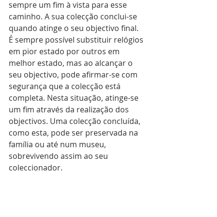
sempre um fim à vista para esse 
caminho. A sua colecção conclui-se 
quando atinge o seu objectivo final. 
É sempre possível substituir relógios 
em pior estado por outros em 
melhor estado, mas ao alcançar o 
seu objectivo, pode afirmar-se com 
segurança que a colecção está 
completa. Nesta situação, atinge-se 
um fim através da realização dos 
objectivos. Uma colecção concluída, 
como esta, pode ser preservada na 
família ou até num museu, 
sobrevivendo assim ao seu 
coleccionador. 