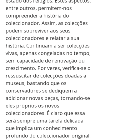
estado dos relógios. Estes aspectos, 
entre outros, permitem-nos 
compreender a história do 
coleccionador. Assim, as colecções 
podem sobreviver aos seus 
coleccionadores e relatar a sua 
história. Continuam a ser colecções 
vivas, apenas congeladas no tempo, 
sem capacidade de renovação ou 
crescimento. Por vezes, verifica-se o 
ressuscitar de colecções doadas a 
museus, bastando que os 
conservadores se dediquem a 
adicionar novas peças, tornando-se 
eles próprios os novos 
coleccionadores. É claro que essa 
será sempre uma tarefa delicada 
que implica um conhecimento 
profundo do coleccionador original. 