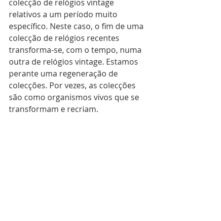
colecção de relógios vintage 
relativos a um período muito 
específico. Neste caso, o fim de uma 
colecção de relógios recentes 
transforma-se, com o tempo, numa 
outra de relógios vintage. Estamos 
perante uma regeneração de 
colecções. Por vezes, as colecções 
são como organismos vivos que se 
transformam e recriam.