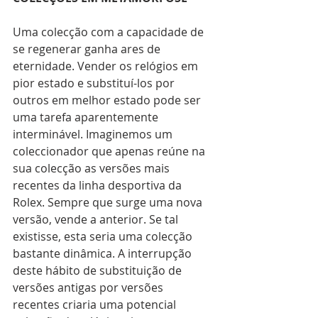
Uma colecção com a capacidade de 
se regenerar ganha ares de 
eternidade. Vender os relógios em 
pior estado e substituí-los por 
outros em melhor estado pode ser 
uma tarefa aparentemente 
interminável. Imaginemos um 
coleccionador que apenas reúne na 
sua colecção as versões mais 
recentes da linha desportiva da 
Rolex. Sempre que surge uma nova 
versão, vende a anterior. Se tal 
existisse, esta seria uma colecção 
bastante dinâmica. A interrupção 
deste hábito de substituição de 
versões antigas por versões 
recentes criaria uma potencial 