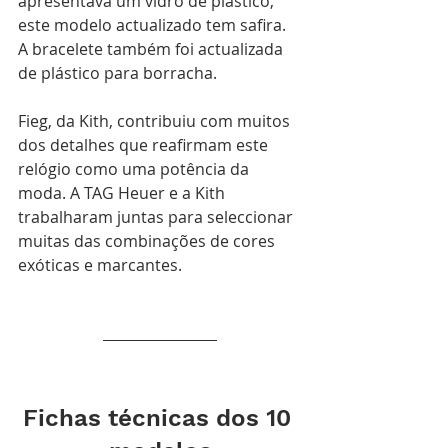
apresentava um vidro de plástico, 
este modelo actualizado tem safira. 
A bracelete também foi actualizada 
de plástico para borracha.
Fieg, da Kith, contribuiu com muitos 
dos detalhes que reafirmam este 
relógio como uma potência da 
moda. A TAG Heuer e a Kith 
trabalharam juntas para seleccionar 
muitas das combinações de cores 
exóticas e marcantes.
Fichas técnicas dos 10 