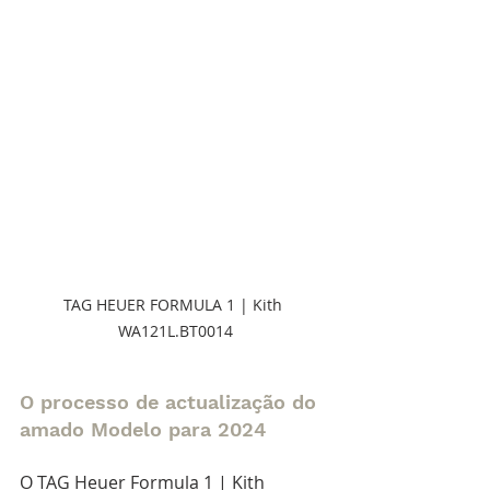
TAG HEUER FORMULA 1 | Kith 
WA121L.BT0014
O processo de actualização do 
amado Modelo para 2024
O TAG Heuer Formula 1 | Kith 