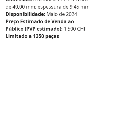
de 40,00 mm; espessura de 9,45 mm  
Disponibilidade:
 Maio de 2024  
Preço Estimado de Venda ao 
Público (PVP estimado):
 1’500 CHF  
Limitado a 1350 peças
---