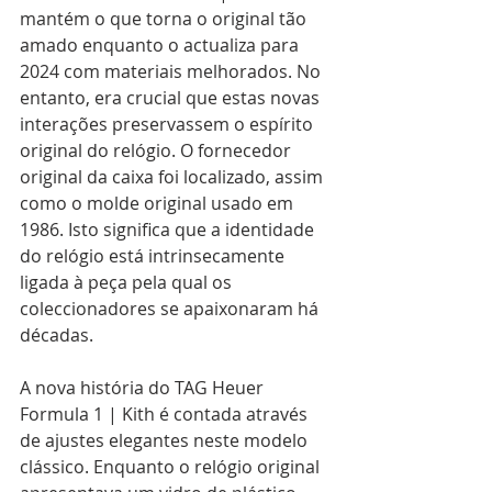
mantém o que torna o original tão 
amado enquanto o actualiza para 
2024 com materiais melhorados. No 
entanto, era crucial que estas novas 
interações preservassem o espírito 
original do relógio. O fornecedor 
original da caixa foi localizado, assim 
como o molde original usado em 
1986. Isto significa que a identidade 
do relógio está intrinsecamente 
ligada à peça pela qual os 
coleccionadores se apaixonaram há 
décadas.
A nova história do TAG Heuer 
Formula 1 | Kith é contada através 
de ajustes elegantes neste modelo 
clássico. Enquanto o relógio original 