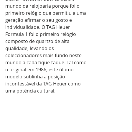
mundo da relojoaria porque foi o 
primeiro relógio que permitiu a uma 
geração afirmar o seu gosto e 
individualidade. O TAG Heuer 
Formula 1 foi o primeiro relógio 
composto de quartzo de alta 
qualidade, levando os 
coleccionadores mais fundo neste 
mundo a cada tique-taque. Tal como 
o original em 1986, este último 
modelo sublinha a posição 
incontestável da TAG Heuer como 
uma potência cultural.