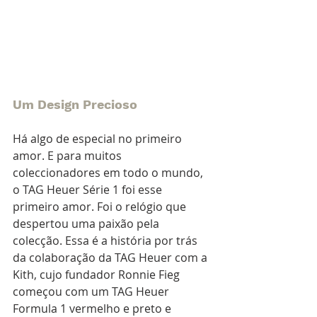
Um Design Precioso
Há algo de especial no primeiro 
amor. E para muitos 
coleccionadores em todo o mundo, 
o TAG Heuer Série 1 foi esse 
primeiro amor. Foi o relógio que 
despertou uma paixão pela 
colecção. Essa é a história por trás 
da colaboração da TAG Heuer com a 
Kith, cujo fundador Ronnie Fieg 
começou com um TAG Heuer 
Formula 1 vermelho e preto e 