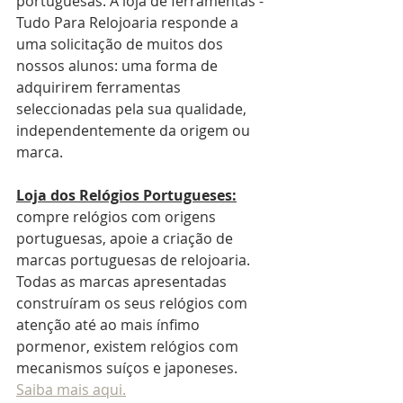
portuguesas. A loja de ferramentas - 
Tudo Para Relojoaria responde a 
uma solicitação de muitos dos 
nossos alunos: uma forma de 
adquirirem ferramentas 
seleccionadas pela sua qualidade, 
independentemente da origem ou 
marca.
Loja dos Relógios Portugueses:
compre relógios com origens 
portuguesas, apoie a criação de 
marcas portuguesas de relojoaria. 
Todas as marcas apresentadas 
construíram os seus relógios com 
atenção até ao mais ínfimo 
pormenor, existem relógios com 
mecanismos suíços e japoneses. 
Saiba mais aqui.