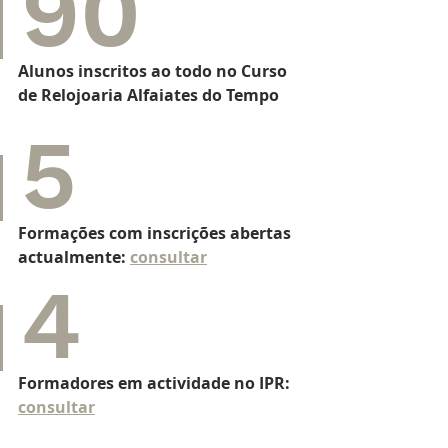
90 
Alunos inscritos ao todo no Curso 
de Relojoaria Alfaiates do Tempo
5 
Formações com inscrições abertas 
actualmente: 
consultar
4
Formadores em actividade no IPR: 
consultar