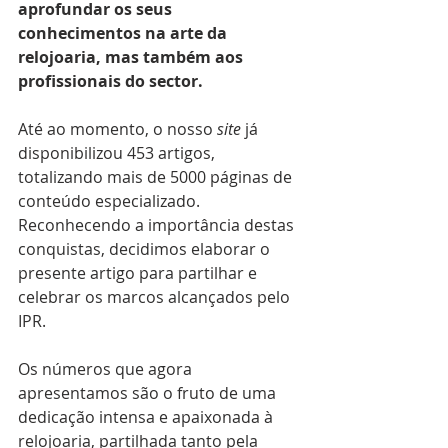
aprofundar os seus 
conhecimentos na arte da 
relojoaria, mas também aos 
profissionais do sector. 
Até ao momento, o nosso 
site
 já 
disponibilizou 453 artigos, 
totalizando mais de 5000 páginas de 
conteúdo especializado. 
Reconhecendo a importância destas 
conquistas, decidimos elaborar o 
presente artigo para partilhar e 
celebrar os marcos alcançados pelo 
IPR. 
Os números que agora 
apresentamos são o fruto de uma 
dedicação intensa e apaixonada à 
relojoaria, partilhada tanto pela 