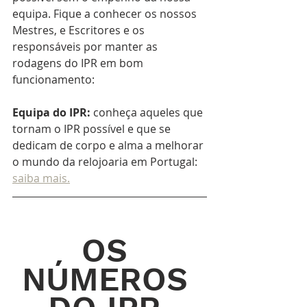
equipa. Fique a conhecer os nossos 
Mestres, e Escritores e os 
responsáveis por manter as 
rodagens do IPR em bom 
funcionamento:
Equipa do IPR
: 
conheça aqueles que 
tornam o IPR possível e que se 
dedicam de corpo e alma a melhorar 
o mundo da relojoaria em Portugal: 
saiba mais.
OS 
NÚMEROS 