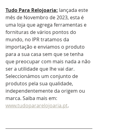
Tudo Para Relojoaria
:
 lançada este 
mês de Novembro de 2023, esta é 
uma loja que agrega ferramentas e 
fornituras de vários pontos do 
mundo, no IPR tratamos da 
importação e enviamos o produto 
para a sua casa sem que se tenha 
que preocupar com mais nada a não 
ser a utilidade que lhe vai dar. 
Seleccionámos um conjunto de 
produtos pela sua qualidade, 
independentemente da origem ou 
marca. Saiba mais em: 
www.tudopararelojoaria.pt
.