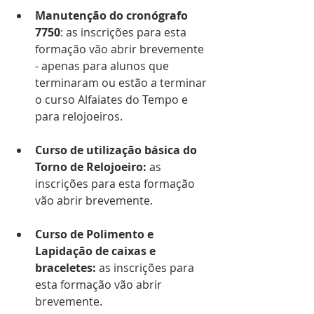
Manutenção do cronógrafo 
7750
: as inscrições para esta 
formação vão abrir brevemente 
- apenas para alunos que 
terminaram ou estão a terminar 
o curso Alfaiates do Tempo e 
para relojoeiros.
Curso de utilização básica do 
Torno de Relojoeiro: 
as 
inscrições para esta formação 
vão abrir brevemente.
Curso de Polimento e 
Lapidação de caixas e 
braceletes: 
as inscrições para 
esta formação vão abrir 
brevemente.