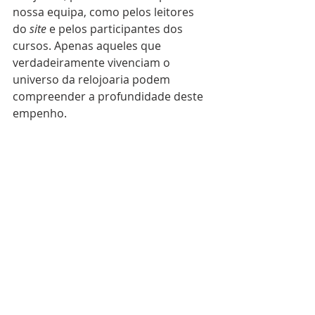
nossa equipa, como pelos leitores 
do 
site
 e pelos participantes dos 
cursos. Apenas aqueles que 
verdadeiramente vivenciam o 
universo da relojoaria podem 
compreender a profundidade deste 
empenho.