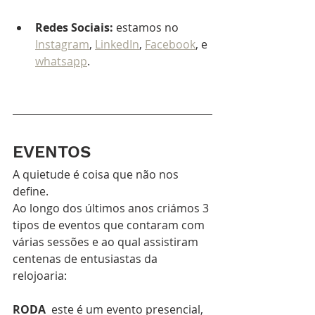
Redes Sociais:
 estamos no 
Instagram
, 
LinkedIn
, 
Facebook
, e 
whatsapp
.
EVENTOS
A quietude é coisa que não nos 
define. 
Ao longo dos últimos anos criámos 3 
tipos de eventos que contaram com 
várias sessões e ao qual assistiram 
centenas de entusiastas da 
relojoaria:
RODA
 este é um evento presencial, 