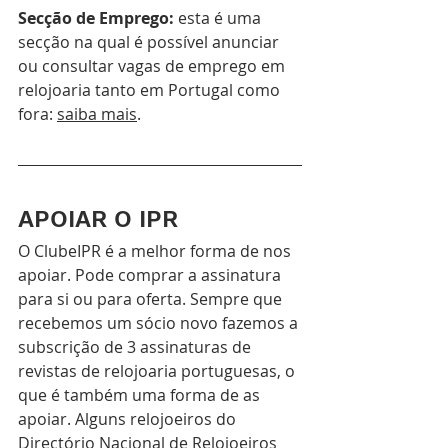
Secção de Emprego: 
esta é uma 
secção na qual é possível anunciar 
ou consultar vagas de emprego em 
relojoaria tanto em Portugal como 
fora: 
saiba mais
.
APOIAR O IPR
O ClubeIPR é a melhor forma de nos 
apoiar. Pode comprar a assinatura 
para si ou para oferta. Sempre que 
recebemos um sócio novo fazemos a 
subscrição de 3 assinaturas de 
revistas de relojoaria portuguesas, o 
que é também uma forma de as 
apoiar. Alguns relojoeiros do 
Directório Nacional de Relojoeiros 