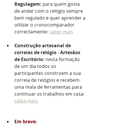
Regulagem: 
para quem gosta 
de andar com o relógio sempre 
bem regulado e quer aprender a 
utilizar o cronocomparador 
correctamente: 
saber mais
Construção artesanal de 
correias de relógio
 - 
Artesãos 
de Escritório:
 nesta formação 
de um dia todos os 
participantes constroem a sua 
correia de relógios e recebem 
uma mala de ferramentas para 
continuar os trabalhos em casa: 
saiba mais.
Em breve: