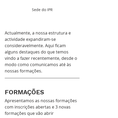
Sede do IPR
Actualmente, a nossa estrutura e 
actividade expandiram-se 
consideravelmente. Aqui ficam 
alguns destaques do que temos 
vindo a fazer recentemente, desde o 
modo como comunicamos até às 
nossas formações.
FORMAÇÕES
Apresentamos as nossas formações 
com inscrições abertas e 3 novas 
formações que vão abrir 