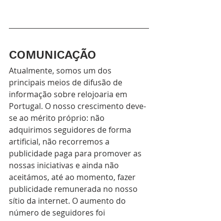
COMUNICAÇÃO
Atualmente, somos um dos 
principais meios de difusão de 
informação sobre relojoaria em 
Portugal. O nosso crescimento deve-
se ao mérito próprio: não 
adquirimos seguidores de forma 
artificial, não recorremos a 
publicidade paga para promover as 
nossas iniciativas e ainda não 
aceitámos, até ao momento, fazer 
publicidade remunerada no nosso 
sítio da internet. O aumento do 
número de seguidores foi 