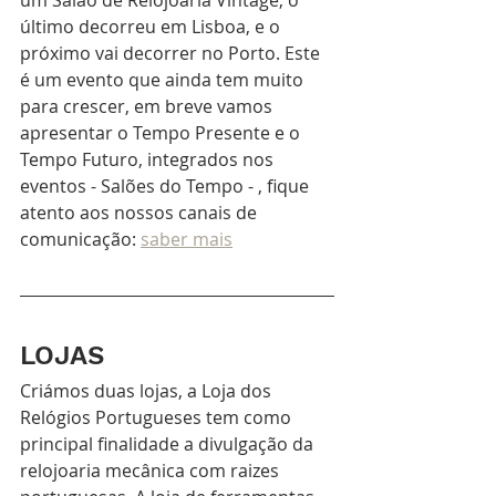
último decorreu em Lisboa, e o 
próximo vai decorrer no Porto. Este 
é um evento que ainda tem muito 
para crescer, em breve vamos 
apresentar o Tempo Presente e o 
Tempo Futuro, integrados nos 
eventos - Salões do Tempo - , fique 
atento aos nossos canais de 
comunicação:
saber mais
LOJAS
Criámos duas lojas, a Loja dos 
Relógios Portugueses tem como 
principal finalidade a divulgação da 
relojoaria mecânica com raizes 