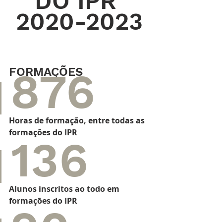
DO IPR 
2020-2023
876 
FORMAÇÕES
Horas de formação, entre todas as 
formações do IPR
136
Alunos inscritos ao todo em 
formações do IPR