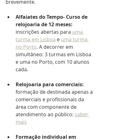
brevemente.
Alfaiates do Tempo- Curso de 
relojoaria de 12 meses: 
inscrições abertas para
 uma 
turma em Lisboa
 e 
uma turma 
no Porto
. A decorrer em 
simultâneo: 3 turmas em Lisboa 
e uma no Porto, com 10 alunos 
cada.
Relojoaria para comerciais
: 
formação de destinada apenas a 
comerciais e profissionais da 
área com componente de 
atendimento ao público: 
saber 
mais
Formação individual em 