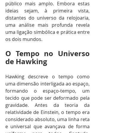
público mais amplo. Embora estas 
ideias sejam, à primeira vista, 
distantes do universo da relojoaria, 
uma análise mais profunda revela 
uma ligação simbólica e prática entre 
os dois mundos.
O Tempo no Universo 
de Hawking
Hawking descreve o tempo como 
uma dimensão interligada ao espaço, 
formando o espaço-tempo, um 
tecido que pode ser deformado pela 
gravidade. Antes da teoria da 
relatividade de Einstein, o tempo era 
considerado absoluto, uma linha reta 
e universal que avançava de forma 