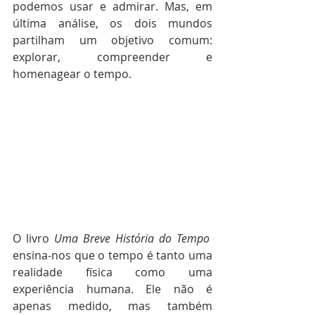
podemos usar e admirar. Mas, em 
última análise, os dois mundos 
partilham um objetivo comum: 
explorar, compreender e 
homenagear o tempo.
O livro 
Uma Breve História do Tempo
ensina-nos que o tempo é tanto uma 
realidade física como uma 
experiência humana. Ele não é 
apenas medido, mas também 