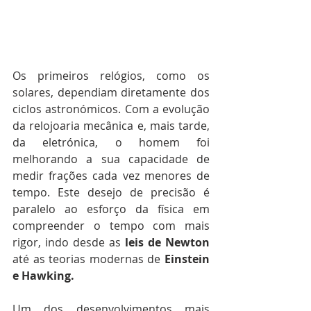
Os primeiros relógios, como os 
solares, dependiam diretamente dos 
ciclos astronómicos. Com a evolução 
da relojoaria mecânica e, mais tarde, 
da eletrónica, o homem foi 
melhorando a sua capacidade de 
medir frações cada vez menores de 
tempo. Este desejo de precisão é 
paralelo ao esforço da física em 
compreender o tempo com mais 
rigor, indo desde as 
leis de Newton
até as teorias modernas de 
Einstein 
e Hawking.
Um dos desenvolvimentos mais 