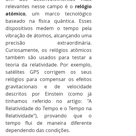
relevantes nesse campo é o 
relógio 
atómico
, um marco tecnológico 
baseado na física quântica. Esses 
dispositivos medem o tempo pela 
vibração de átomos, alcançando uma 
precisão extraordinária. 
Curiosamente, os relógios atômicos 
também são usados para testar a 
teoria da relatividade. Por exemplo, 
satélites GPS corrigem os seus 
relógios para compensar os efeitos 
gravitacionais e de velocidade 
descritos por Einstein (como já 
tinhamos referido no artigo: "A 
Relatividade do Tempo e o Tempo na 
Relatividade"), provando que o 
tempo flui de maneira diferente 
dependendo das condições.