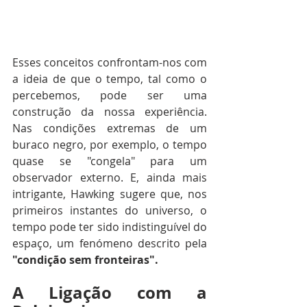
Esses conceitos confrontam-nos com 
a ideia de que o tempo, tal como o 
percebemos, pode ser uma 
construção da nossa experiência. 
Nas condições extremas de um 
buraco negro, por exemplo, o tempo 
quase se "congela" para um 
observador externo. E, ainda mais 
intrigante, Hawking sugere que, nos 
primeiros instantes do universo, o 
tempo pode ter sido indistinguível do 
espaço, um fenómeno descrito pela 
"condição sem fronteiras".
A Ligação com a 