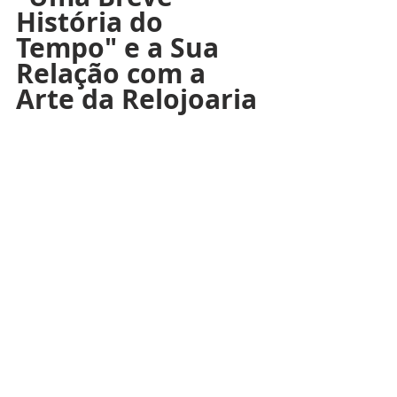
História do 
Tempo" e a Sua 
Relação com a 
Arte da Relojoaria