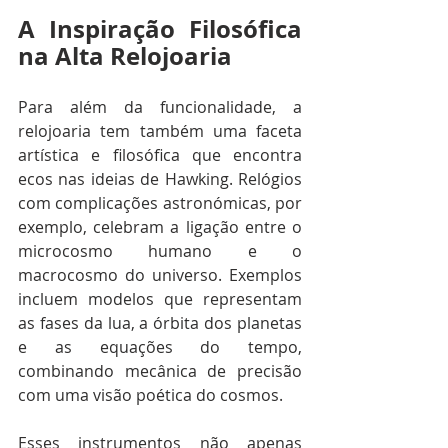
A Inspiração Filosófica 
na Alta Relojoaria
Para além da funcionalidade, a 
relojoaria tem também uma faceta 
artística e filosófica que encontra 
ecos nas ideias de Hawking. Relógios 
com complicações astronómicas, por 
exemplo, celebram a ligação entre o 
microcosmo humano e o 
macrocosmo do universo. Exemplos 
incluem modelos que representam 
as fases da lua, a órbita dos planetas 
e as equações do tempo, 
combinando mecânica de precisão 
com uma visão poética do cosmos.
Esses instrumentos não apenas 