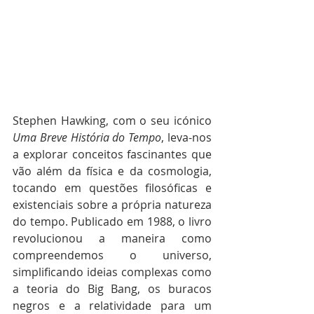
Stephen Hawking, com o seu icónico 
Uma Breve História do Tempo
, leva-nos 
a explorar conceitos fascinantes que 
vão além da física e da cosmologia, 
tocando em questões filosóficas e 
existenciais sobre a própria natureza 
do tempo. Publicado em 1988, o livro 
revolucionou a maneira como 
compreendemos o universo, 
simplificando ideias complexas como 
a teoria do Big Bang, os buracos 
negros e a relatividade para um 