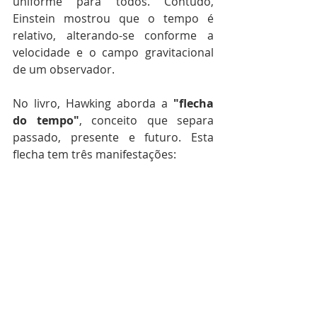
uniforme para todos. Contudo, 
Einstein mostrou que o tempo é 
relativo, alterando-se conforme a 
velocidade e o campo gravitacional 
de um observador.
No livro, Hawking aborda a 
"flecha 
do tempo"
, conceito que separa 
passado, presente e futuro. Esta 
flecha tem três manifestações: