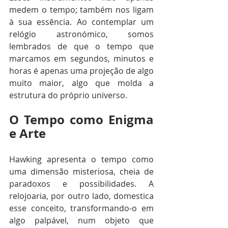
medem o tempo; também nos ligam 
à sua essência. Ao contemplar um 
relógio astronómico, somos 
lembrados de que o tempo que 
marcamos em segundos, minutos e 
horas é apenas uma projeção de algo 
muito maior, algo que molda a 
estrutura do próprio universo.
O Tempo como Enigma 
e Arte
Hawking apresenta o tempo como 
uma dimensão misteriosa, cheia de 
paradoxos e possibilidades. A 
relojoaria, por outro lado, domestica 
esse conceito, transformando-o em 
algo palpável, num objeto que 