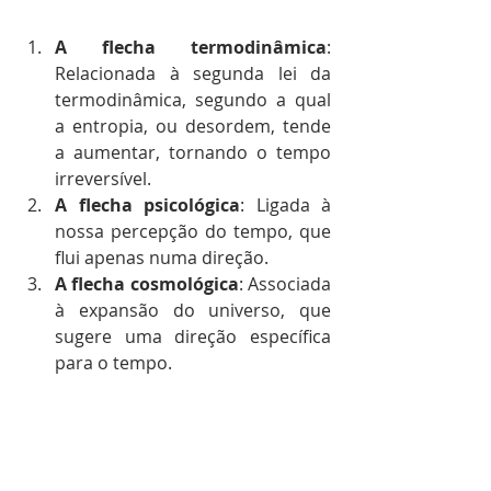
A flecha termodinâmica
: 
Relacionada à segunda lei da 
termodinâmica, segundo a qual 
a entropia, ou desordem, tende 
a aumentar, tornando o tempo 
irreversível.
A flecha psicológica
: Ligada à 
nossa percepção do tempo, que 
flui apenas numa direção.
A flecha cosmológica
: Associada 
à expansão do universo, que 
sugere uma direção específica 
para o tempo.