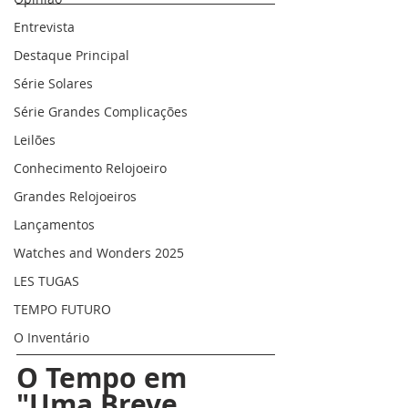
Entrevista
Destaque Principal
Série Solares
Série Grandes Complicações
Leilões
Conhecimento Relojoeiro
Grandes Relojoeiros
Lançamentos
Watches and Wonders 2025
LES TUGAS
TEMPO FUTURO
O Inventário
O Tempo em 
"Uma Breve 