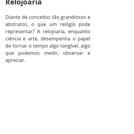
Relojoaria
Diante de conceitos tão grandiosos e 
abstratos, o que um relógio pode 
representar? A relojoaria, enquanto 
ciência e arte, desempenha o papel 
de tornar o tempo algo tangível, algo 
que podemos medir, observar e 
apreciar.