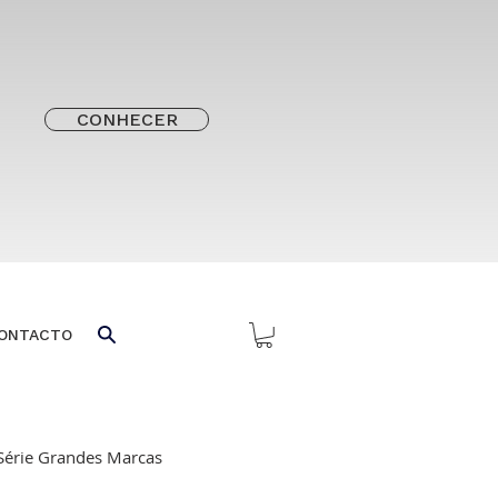
CONHECER
ONTACTO
Série Grandes Marcas