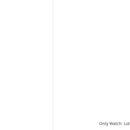
Only Watch: Lot