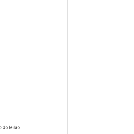
 do leilão