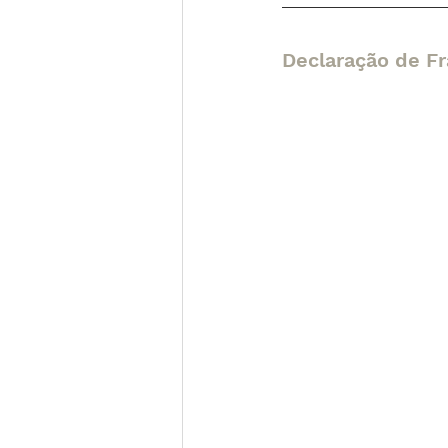
Declaração de F