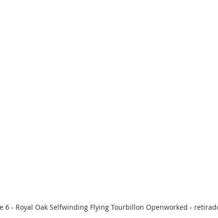
e 6 - Royal Oak Selfwinding Flying Tourbillon Openworked - retirado