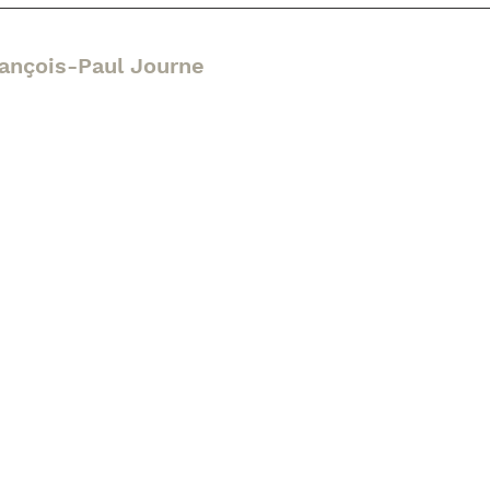
rançois-Paul Journe