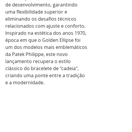
de desenvolvimento, garantindo 
uma flexibilidade superior e 
eliminando os desafios técnicos 
relacionados com ajuste e conforto. 
Inspirado na estética dos anos 1970, 
época em que o Golden Ellipse foi 
um dos modelos mais emblemáticos 
da Patek Philippe, este novo 
lançamento recupera o estilo 
clássico do bracelete de "cadeia", 
criando uma ponte entre a tradição 
e a modernidade. 