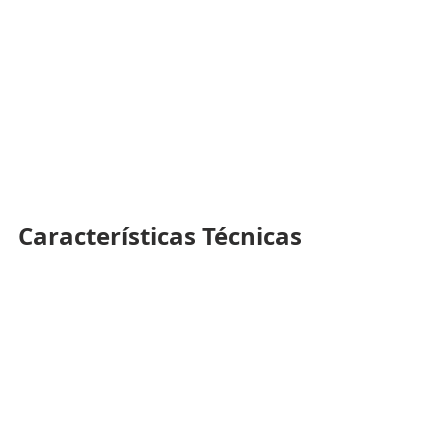
Características Técnicas