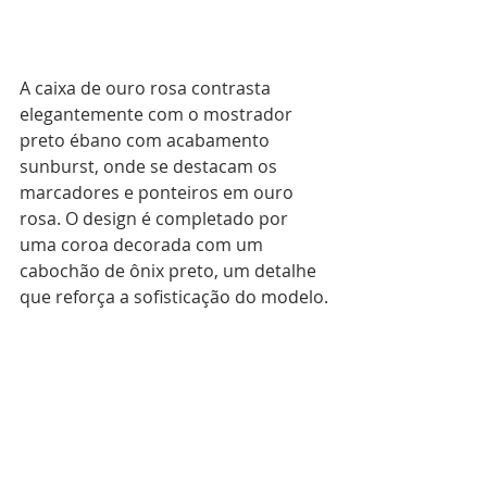
A caixa de ouro rosa contrasta 
elegantemente com o mostrador 
preto ébano com acabamento 
sunburst, onde se destacam os 
marcadores e ponteiros em ouro 
rosa. O design é completado por 
uma coroa decorada com um 
cabochão de ônix preto, um detalhe 
que reforça a sofisticação do modelo.