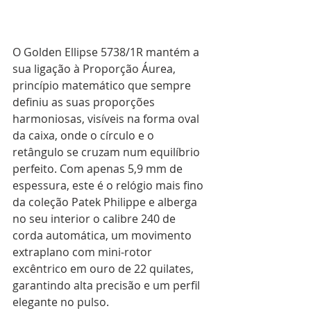
O Golden Ellipse 5738/1R mantém a 
sua ligação à Proporção Áurea, 
princípio matemático que sempre 
definiu as suas proporções 
harmoniosas, visíveis na forma oval 
da caixa, onde o círculo e o 
retângulo se cruzam num equilíbrio 
perfeito. Com apenas 5,9 mm de 
espessura, este é o relógio mais fino 
da coleção Patek Philippe e alberga 
no seu interior o calibre 240 de 
corda automática, um movimento 
extraplano com mini-rotor 
excêntrico em ouro de 22 quilates, 
garantindo alta precisão e um perfil 
elegante no pulso.