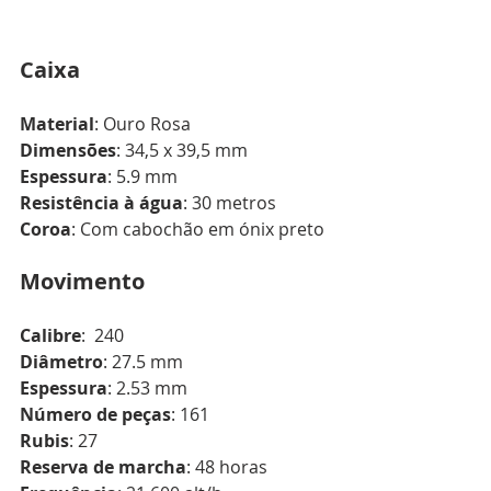
Caixa
Material
: Ouro Rosa
Dimensões
: 34,5 x 39,5 mm
Espessura
: 5.9 mm
Resistência à água
: 30 metros
Coroa
: Com cabochão em ónix preto
Movimento
Calibre
:  240
Diâmetro
: 27.5 mm
Espessura
: 2.53 mm
Número de peças
: 161
Rubis
: 27
Reserva de marcha
: 48 horas