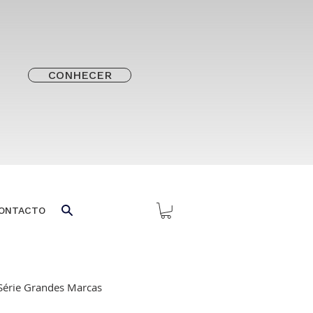
CONHECER
ONTACTO
Série Grandes Marcas