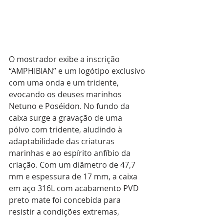
O mostrador exibe a inscrição 
“AMPHIBIAN” e um logótipo exclusivo 
com uma onda e um tridente, 
evocando os deuses marinhos 
Netuno e Poséidon. No fundo da 
caixa surge a gravação de uma 
pólvo com tridente, aludindo à 
adaptabilidade das criaturas 
marinhas e ao espírito anfíbio da 
criação. Com um diâmetro de 47,7 
mm e espessura de 17 mm, a caixa 
em aço 316L com acabamento PVD 
preto mate foi concebida para 
resistir a condições extremas, 