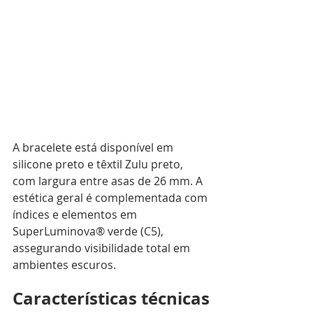
A bracelete está disponível em 
silicone preto e têxtil Zulu preto, 
com largura entre asas de 26 mm. A 
estética geral é complementada com 
índices e elementos em 
SuperLuminova® verde (C5), 
assegurando visibilidade total em 
ambientes escuros.
Características técnicas