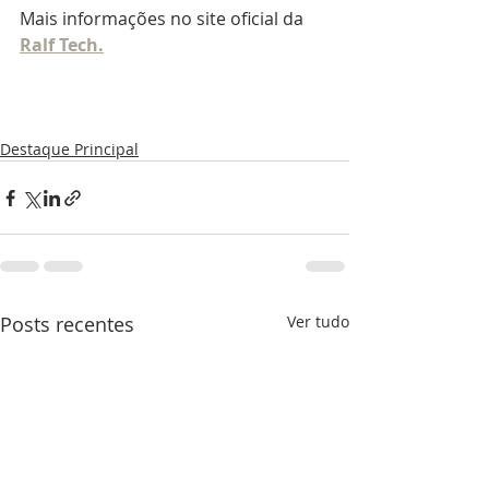
Mais informações no site oficial da 
Ralf Tech.
Destaque Principal
Posts recentes
Ver tudo