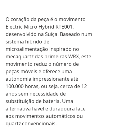
O coração da peça é o movimento 
Electric Micro Hybrid RTE001, 
desenvolvido na Suíça. Baseado num 
sistema híbrido de 
microalimentação inspirado no 
mecaquartz das primeiras WRX, este 
movimento reduz o número de 
peças móveis e oferece uma 
autonomia impressionante até 
100.000 horas, ou seja, cerca de 12 
anos sem necessidade de 
substituição de bateria. Uma 
alternativa fiável e duradoura face 
aos movimentos automáticos ou 
quartz convencionais.