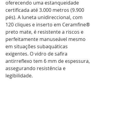
oferecendo uma estanqueidade 
certificada até 3.000 metros (9.900 
pés). A luneta unidireccional, com 
120 cliques e inserto em Ceramfine® 
preto mate, é resistente a riscos e 
perfeitamente manuseável mesmo 
em situações subaquáticas 
exigentes. O vidro de safira 
antirreflexo tem 6 mm de espessura, 
assegurando resistência e 
legibilidade.