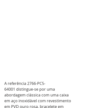
A referência 2766-PC5-
64001 distingue-se por uma 
abordagem clássica com uma caixa 
em aço inoxidável com revestimento 
em PVD ouro rosa, bracelete em 