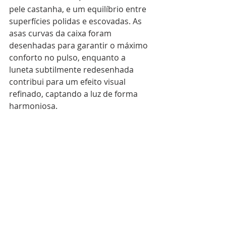
pele castanha, e um equilíbrio entre 
superfícies polidas e escovadas. As 
asas curvas da caixa foram 
desenhadas para garantir o máximo 
conforto no pulso, enquanto a 
luneta subtilmente redesenhada 
contribui para um efeito visual 
refinado, captando a luz de forma 
harmoniosa.