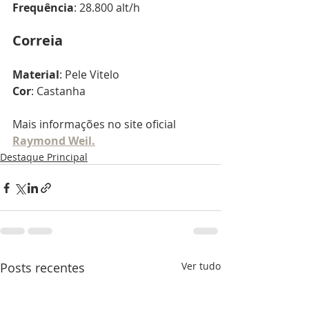
Frequência
: 28.800 alt/h
Correia
Material
: Pele Vitelo
Cor
: Castanha
Mais informações no site oficial 
Raymond Weil.
Destaque Principal
Posts recentes
Ver tudo