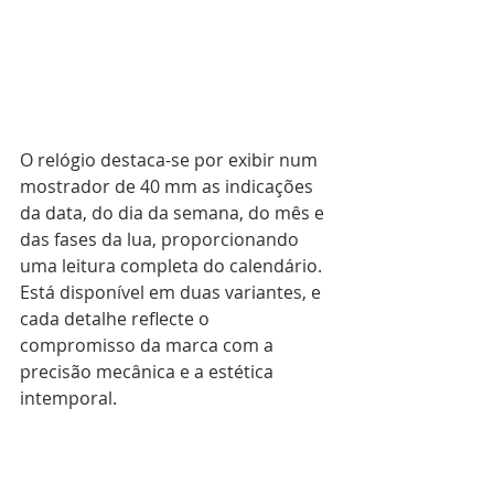
O relógio destaca-se por exibir num 
mostrador de 40 mm as indicações 
da data, do dia da semana, do mês e 
das fases da lua, proporcionando 
uma leitura completa do calendário. 
Está disponível em duas variantes, e 
cada detalhe reflecte o 
compromisso da marca com a 
precisão mecânica e a estética 
intemporal.