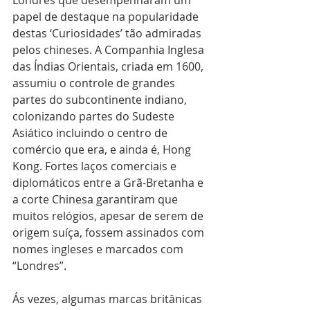
papel de destaque na popularidade 
destas ‘Curiosidades’ tão admiradas 
pelos chineses. A Companhia Inglesa 
das Índias Orientais, criada em 1600, 
assumiu o controle de grandes 
partes do subcontinente indiano, 
colonizando partes do Sudeste 
Asiático incluindo o centro de 
comércio que era, e ainda é, Hong 
Kong. Fortes laços comerciais e 
diplomáticos entre a Grã-Bretanha e 
a corte Chinesa garantiram que 
muitos relógios, apesar de serem de 
origem suíça, fossem assinados com 
nomes ingleses e marcados com 
“Londres”.
Ás vezes, algumas marcas britânicas 