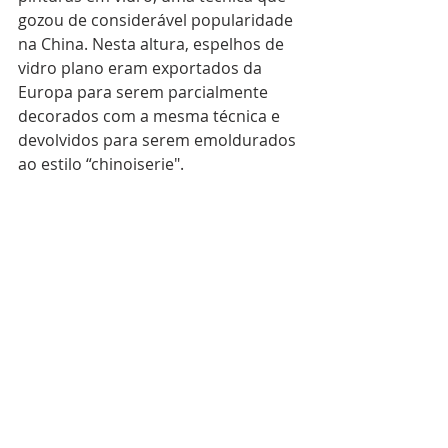
gozou de considerável popularidade 
na China. Nesta altura, espelhos de 
vidro plano eram exportados da 
Europa para serem parcialmente 
decorados com a mesma técnica e 
devolvidos para serem emoldurados 
ao estilo “chinoiserie".