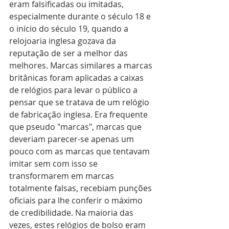
eram falsificadas ou imitadas, 
especialmente durante o século 18 e 
o início do século 19, quando a 
relojoaria inglesa gozava da 
reputação de ser a melhor das 
melhores. Marcas similares a marcas 
britânicas foram aplicadas a caixas 
de relógios para levar o público a 
pensar que se tratava de um relógio 
de fabricação inglesa. Era frequente 
que pseudo "marcas", marcas que 
deveriam parecer-se apenas um 
pouco com as marcas que tentavam 
imitar sem com isso se 
transformarem em marcas 
totalmente falsas, recebiam punções 
oficiais para lhe conferir o máximo 
de credibilidade. Na maioria das 
vezes, estes relógios de bolso eram 