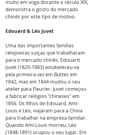
muito em voga durante o século XIX, 
demonstra o gosto do mercado 
chinês por este tipo de motivo.
Edouard & Léo Juvet
Uma das importantes famílias 
relojoeiras suíças que trabalharam 
para o mercado chinês. Edouard 
Juvet (1820-1883) estabeleceu-se 
pela primeira vez em Buttes em 
1842, mas em 1844 mudou o seu 
atelier para Fleurier. Juvet começou 
a fabricar relógios "chineses" em 
1856. Os filhos de Edouard, Ami-
Louis e Léo, viajaram para a China 
para trabalhar na empresa familiar. 
Quando Ami-Louis morreu, Léo 
(1848-1891) ocupou o seu lugar. Em 