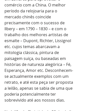
comércio com a China. O melhor 
período da relojoaria para o 
mercado chinês coincide 
precisamente com o sucesso de 
Ilbery – em 1790 – 1830 – e com o 
trabalho dos melhores artistas de 
esmalte – Dupont, Richter, Lissignol 
etc. cujos temas abarcavam a 
mitologia clássica, pintura de 
paisagem suíça, ou baseadas em 
histórias de natureza alegórica – Fé, 
Esperança, Amor etc. Desconhecem-
se actualmente exemplos com um 
retrato, e até esta peça ser proposta 
a leilão, apenas se sabia de uma que 
poderia potencialmente ter 
sobrevivido até aos nossos dias.