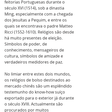
feitorias Portuguesas durante o 
século XVI (1514), sob a dinastia 
Ming, especialmente com a chegada 
dos Jesuítas a Pequim, e entre os 
quais se encontrava o padre Matteo 
Ricci (1552-1610). Relógios são desde 
há muito presentes de eleição. 
Símbolos de poder, de 
conhecimento, mensageiros de 
cultura, símbolos de amizade e 
verdadeiros medidores de paz.
No limiar entre estes dois mundos, 
os relógios de bolso destinados ao 
mercado chinês são um esplêndido 
testemunho do know-how suíço 
exportado para o exterior já durante 
o século XVIII. Actualmente são 
procurados por muitos 