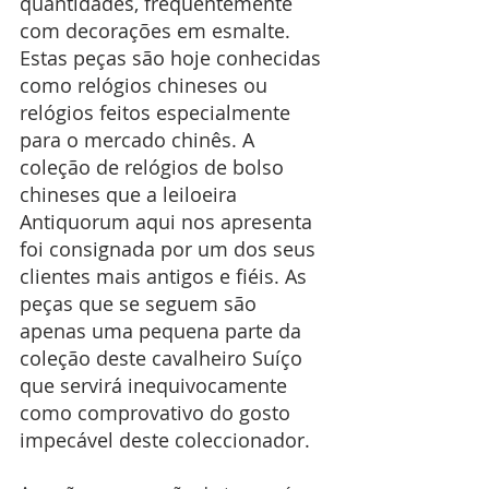
quantidades, frequentemente 
com decorações em esmalte. 
Estas peças são hoje conhecidas 
como relógios chineses ou 
relógios feitos especialmente 
para o mercado chinês. A 
coleção de relógios de bolso 
chineses que a leiloeira 
Antiquorum aqui nos apresenta 
foi consignada por um dos seus 
clientes mais antigos e fiéis. As 
peças que se seguem são 
apenas uma pequena parte da 
coleção deste cavalheiro Suíço 
que servirá inequivocamente 
como comprovativo do gosto 
impecável deste coleccionador.