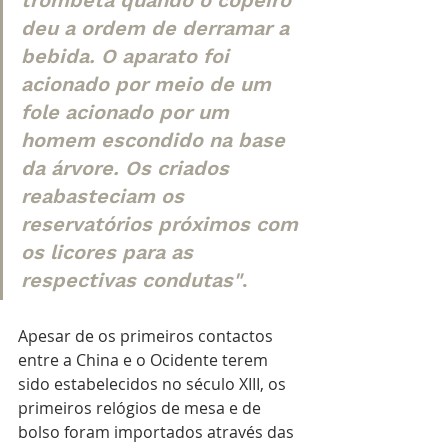
deu a ordem de derramar a 
bebida. O aparato foi 
acionado por meio de um 
fole acionado por um 
homem escondido na base 
da árvore. Os criados 
reabasteciam os 
reservatórios próximos com 
os licores para as 
respectivas condutas"
.
Apesar de os primeiros contactos 
entre a China e o Ocidente terem 
sido estabelecidos no século XIII, os 
primeiros relógios de mesa e de 
bolso foram importados através das 