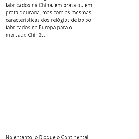
fabricados na China, em prata ou em 
prata dourada, mas com as mesmas 
características dos relógios de bolso 
fabricados na Europa para o 
mercado Chinês.
No entanto, o Bloqueio Continental, 