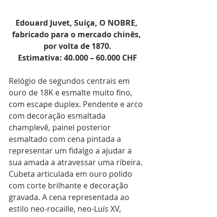
Edouard Juvet, Suíça, O NOBRE, 
fabricado para o mercado chinês, 
por volta de 1870.
Estimativa: 40.000 – 60.000 CHF
Relógio de segundos centrais em 
ouro de 18K e esmalte muito fino, 
com escape duplex. Pendente e arco 
com decoração esmaltada 
champlevê, painel posterior 
esmaltado com cena pintada a 
representar um fidalgo a ajudar a 
sua amada a atravessar uma ribeira. 
Cubeta articulada em ouro polido 
com corte brilhante e decoração 
gravada. A cena representada ao 
estilo neo-rocaille, neo-Luís XV, 