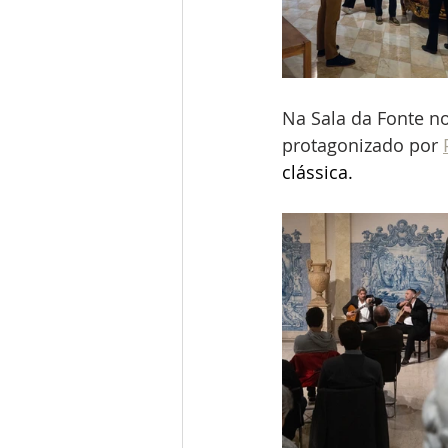
Na Sala da Fonte 
protagonizado por 
clássica.