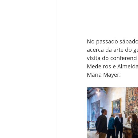
No passado sábado 7
acerca da arte do 
visita do conferenci
Medeiros e Almeida
Maria Mayer. 