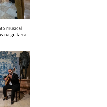
to musical 
s na guitarra 