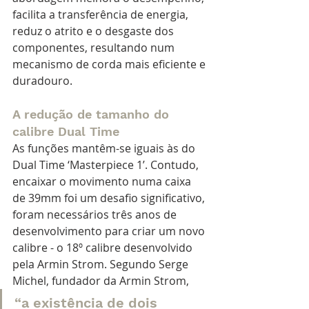
facilita a transferência de energia, 
reduz o atrito e o desgaste dos 
componentes, resultando num 
mecanismo de corda mais eficiente e 
duradouro.
A redução de tamanho do 
calibre Dual Time
As funções mantêm-se iguais às do 
Dual Time ‘Masterpiece 1’. Contudo, 
encaixar o movimento numa caixa 
de 39mm foi um desafio significativo, 
foram necessários três anos de 
desenvolvimento para criar um novo 
calibre - o 18º calibre desenvolvido 
pela Armin Strom. Segundo Serge 
Michel, fundador da Armin Strom, 
“a existência de dois 