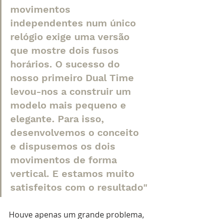
movimentos 
independentes num único 
relógio exige uma versão 
que mostre dois fusos 
horários. O sucesso do 
nosso primeiro Dual Time 
levou-nos a construir um 
modelo mais pequeno e 
elegante. Para isso, 
desenvolvemos o conceito 
e dispusemos os dois 
movimentos de forma 
vertical. E estamos muito 
satisfeitos com o resultado"
Houve apenas um grande problema, 