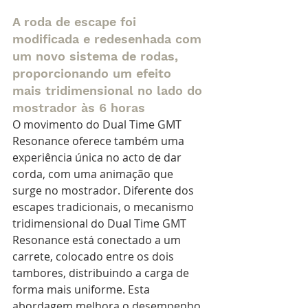
A roda de escape foi 
modificada e redesenhada com 
um novo sistema de rodas, 
proporcionando um efeito 
mais tridimensional no lado do 
mostrador às 6 horas
O movimento do Dual Time GMT 
Resonance oferece também uma 
experiência única no acto de dar 
corda, com uma animação que 
surge no mostrador. Diferente dos 
escapes tradicionais, o mecanismo 
tridimensional do Dual Time GMT 
Resonance está conectado a um 
carrete, colocado entre os dois 
tambores, distribuindo a carga de 
forma mais uniforme. Esta 
abordagem melhora o desempenho, 