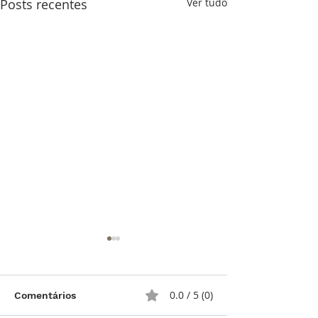
Posts recentes
Ver tudo
0.0 / 5 (0)
Comentários