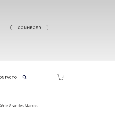
CONHECER
ONTACTO
Série Grandes Marcas