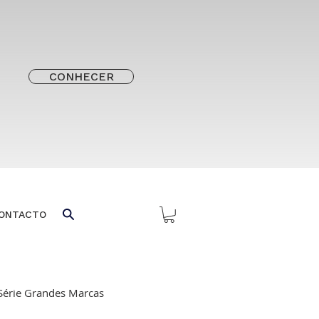
CONHECER
ONTACTO
Série Grandes Marcas