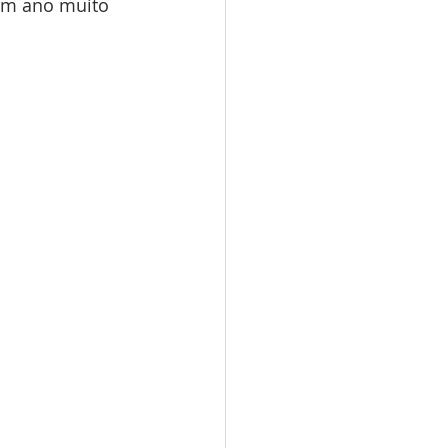
um ano muito 