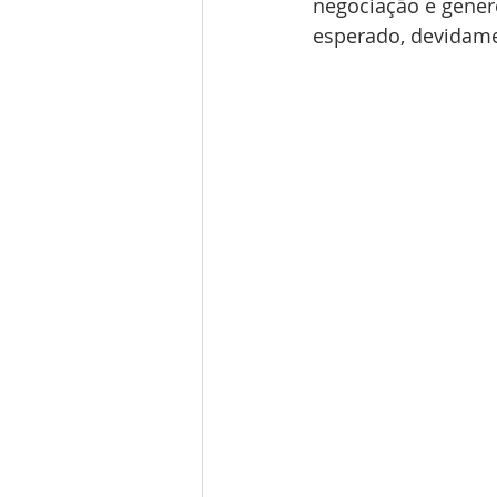
negociação e gener
esperado, devidame