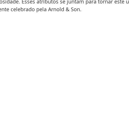
osidade. Esses atributos se juntam para tornar este 
nte celebrado pela Arnold & Son.