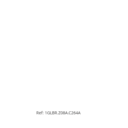
Ref: 1GLBR.Z08A.C264A