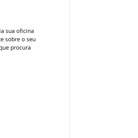
a sua oficina 
e sobre o seu 
 que procura 