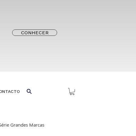
CONHECER
ONTACTO
Série Grandes Marcas