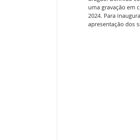
uma gravação em ca
2024. Para inaugura
apresentação dos s