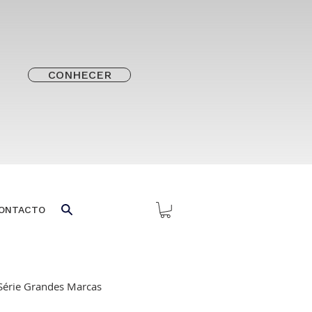
CONHECER
ONTACTO
Série Grandes Marcas