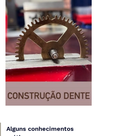
Alguns conhecimentos 