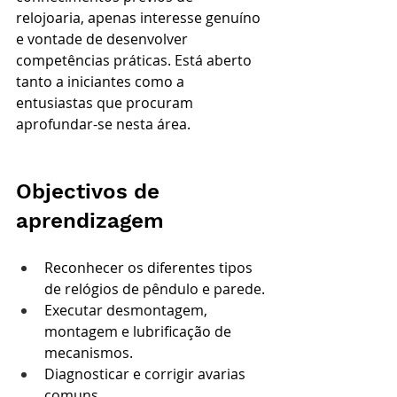
relojoaria, apenas interesse genuíno 
e vontade de desenvolver 
competências práticas. Está aberto 
tanto a iniciantes como a 
entusiastas que procuram 
aprofundar-se nesta área.
Objectivos de 
aprendizagem
Reconhecer os diferentes tipos 
de relógios de pêndulo e parede.
Executar desmontagem, 
montagem e lubrificação de 
mecanismos.
Diagnosticar e corrigir avarias 
comuns.