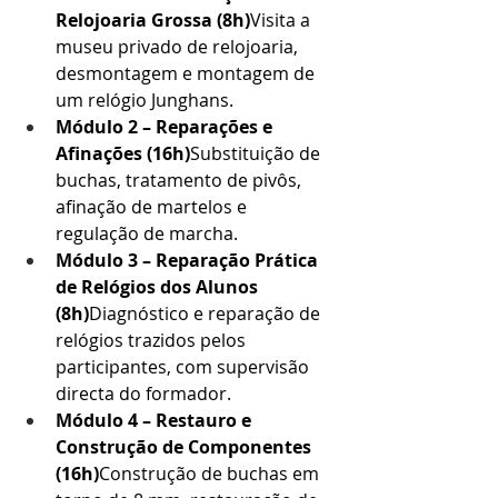
Relojoaria Grossa (8h)
Visita a 
museu privado de relojoaria, 
desmontagem e montagem de 
um relógio Junghans.
Módulo 2 – Reparações e 
Afinações (16h)
Substituição de 
buchas, tratamento de pivôs, 
afinação de martelos e 
regulação de marcha.
Módulo 3 – Reparação Prática 
de Relógios dos Alunos 
(8h)
Diagnóstico e reparação de 
relógios trazidos pelos 
participantes, com supervisão 
directa do formador.
Módulo 4 – Restauro e 
Construção de Componentes 
(16h)
Construção de buchas em 