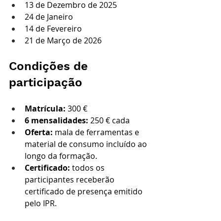
13 de Dezembro de 2025
24 de Janeiro
14 de Fevereiro
21 de Março de 2026
Condições de 
participação
Matrícula:
 300 €
6 mensalidades:
 250 € cada
Oferta:
 mala de ferramentas e 
material de consumo incluído ao 
longo da formação.
Certificado:
 todos os 
participantes receberão 
certificado de presença emitido 
pelo IPR.