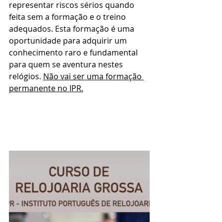
representar riscos sérios quando 
feita sem a formação e o treino 
adequados. Esta formação é uma 
oportunidade para adquirir um 
conhecimento raro e fundamental 
para quem se aventura nestes 
relógios. 
Não vai ser uma formação 
permanente no IPR.