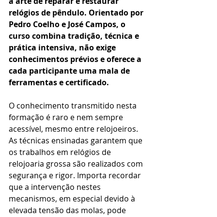
à arte de reparar e restaurar 
relógios de pêndulo. Orientado por 
Pedro Coelho e José Campos, o 
curso combina tradição, técnica e 
prática intensiva, não exige 
conhecimentos prévios e oferece a 
cada participante uma mala de 
ferramentas e certificado.
O conhecimento transmitido nesta 
formação é raro e nem sempre 
acessível, mesmo entre relojoeiros. 
As técnicas ensinadas garantem que 
os trabalhos em relógios de 
relojoaria grossa são realizados com 
segurança e rigor. Importa recordar 
que a intervenção nestes 
mecanismos, em especial devido à 
elevada tensão das molas, pode 