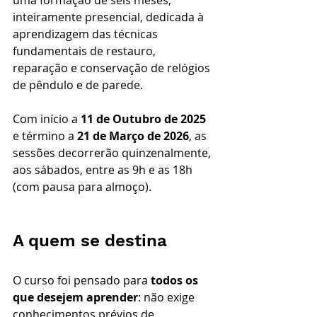
inteiramente presencial, dedicada à 
aprendizagem das técnicas 
fundamentais de restauro, 
reparação e conservação de relógios 
de pêndulo e de parede.
Com início a 
11 de Outubro de 2025
e término a 
21 de Março de 2026
, as 
sessões decorrerão quinzenalmente, 
aos sábados, entre as 9h e as 18h 
(com pausa para almoço).
A quem se destina
O curso foi pensado para 
todos os 
que desejem aprender
: não exige 
conhecimentos prévios de 