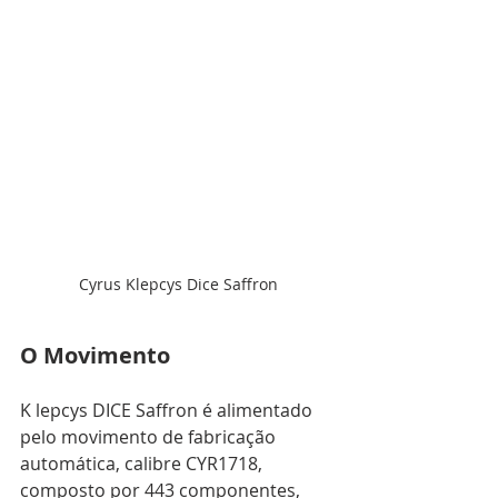
Cyrus Klepcys Dice Saffron
O Movimento
K lepcys DICE Saffron é alimentado 
pelo movimento de fabricação 
automática, calibre CYR1718, 
composto por 443 componentes, 