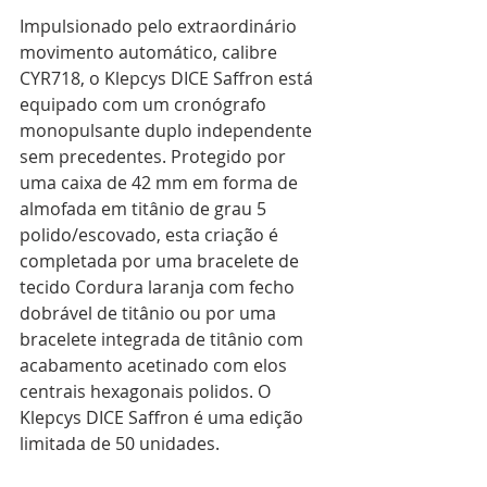
Impulsionado pelo extraordinário 
movimento automático, calibre 
CYR718, o Klepcys DICE Saffron está 
equipado com um cronógrafo 
monopulsante duplo independente 
sem precedentes. Protegido por 
uma caixa de 42 mm em forma de 
almofada em titânio de grau 5 
polido/escovado, esta criação é 
completada por uma bracelete de 
tecido Cordura laranja com fecho 
dobrável de titânio ou por uma 
bracelete integrada de titânio com 
acabamento acetinado com elos 
centrais hexagonais polidos. O 
Klepcys DICE Saffron é uma edição 
limitada de 50 unidades.