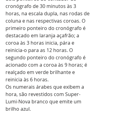
cronógrafo de 30 minutos às 3 
horas, na escala dupla, nas rodas de 
coluna e nas respectivas coroas. O 
primeiro ponteiro do cronógrafo é 
destacado em laranja açafrão; a 
coroa às 3 horas inicia, pára e 
reinicia-o para as 12 horas. O 
segundo ponteiro do cronógrafo é 
acionado com a coroa às 9 horas; é 
realçado em verde brilhante e 
reinicia às 6 horas.
Os numerais árabes que exibem a 
hora, são revestidos com Super-
Lumi-Nova branco que emite um 
brilho azul. 