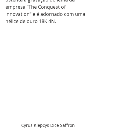
empresa “The Conquest of 
Innovation” e é adornado com uma 
hélice de ouro 18K 4N.
Cyrus Klepcys Dice Saffron