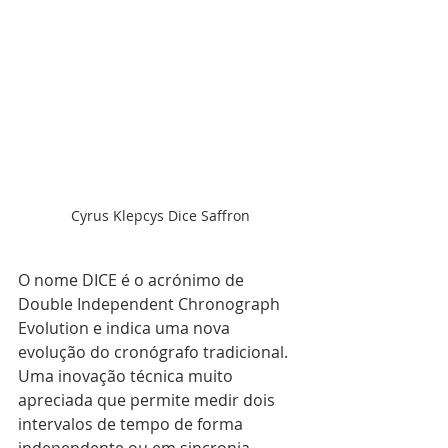
Cyrus Klepcys Dice Saffron
O nome DICE é o acrónimo de 
Double Independent Chronograph 
Evolution
 e indica uma nova 
evolução do cronógrafo tradicional. 
Uma inovação técnica muito 
apreciada que permite medir dois 
intervalos de tempo de forma 
independente ou em sincronia, 