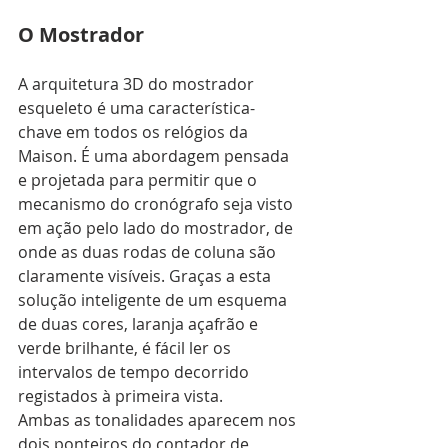
O Mostrador
A arquitetura 3D do mostrador 
esqueleto é uma característica-
chave em todos os relógios da 
Maison. É uma abordagem pensada 
e projetada para permitir que o 
mecanismo do cronógrafo seja visto 
em ação pelo lado do mostrador, de 
onde as duas rodas de coluna são 
claramente visíveis. Graças a esta 
solução inteligente de um esquema 
de duas cores, laranja açafrão e 
verde brilhante, é fácil ler os 
intervalos de tempo decorrido 
registados à primeira vista. 
Ambas as tonalidades aparecem nos 
dois ponteiros do contador de 