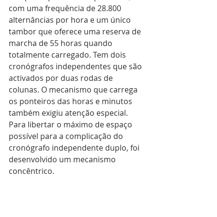
com uma frequência de 28.800 
alternâncias por hora e um único 
tambor que oferece uma reserva de 
marcha de 55 horas quando 
totalmente carregado. Tem dois 
cronógrafos independentes que são 
activados por duas rodas de 
colunas. O mecanismo que carrega 
os ponteiros das horas e minutos 
também exigiu atenção especial. 
Para libertar o máximo de espaço 
possível para a complicação do 
cronógrafo independente duplo, foi 
desenvolvido um mecanismo 
concêntrico. 