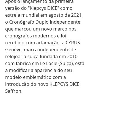
Após o lançamento da primeira 
versão do "Klepcys DICE" como 
estreia mundial em agosto de 2021, 
o Cronógrafo Duplo Independente, 
que marcou um novo marco nos 
cronografos modernos e foi 
recebido com aclamação, a CYRUS 
Genève, marca independente de 
relojoaria suíça fundada em 2010 
com fábrica em Le Locle (Suíça), está 
a modificar a aparência do seu 
modelo emblemático com a 
introdução do novo KLEPCYS DICE 
Saffron.