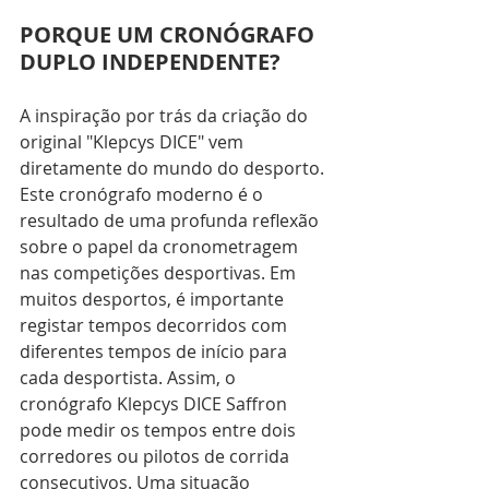
PORQUE UM CRONÓGRAFO 
DUPLO INDEPENDENTE?
A inspiração por trás da criação do 
original "Klepcys DICE" vem 
diretamente do mundo do desporto. 
Este cronógrafo moderno é o 
resultado de uma profunda reflexão 
sobre o papel da cronometragem 
nas competições desportivas. Em 
muitos desportos, é importante 
registar tempos decorridos com 
diferentes tempos de início para 
cada desportista. Assim, o 
cronógrafo Klepcys DICE Saffron 
pode medir os tempos entre dois 
corredores ou pilotos de corrida 
consecutivos. Uma situação 