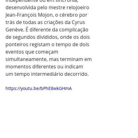
desenvolvida pelo mestre relojoeiro 
Jean-François Mojon, o cérebro por 
trás de todas as criações da Cyrus 
Genève. É diferente da complicação 
de segundos divididos, onde os dois 
ponteiros registam o tempo de dois 
eventos que começam 
simultaneamente, mas terminam em 
momentos diferentes ou indicam 
um tempo intermediário decorrido.
https://youtu.be/bPhE8wkGHmA