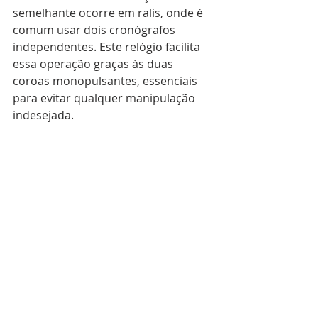
semelhante ocorre em ralis, onde é 
comum usar dois cronógrafos 
independentes. Este relógio facilita 
essa operação graças às duas 
coroas monopulsantes, essenciais 
para evitar qualquer manipulação 
indesejada.