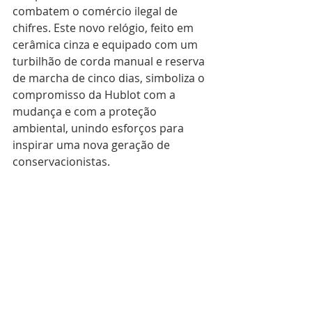
combatem o comércio ilegal de 
chifres. Este novo relógio, feito em 
cerâmica cinza e equipado com um 
turbilhão de corda manual e reserva 
de marcha de cinco dias, simboliza o 
compromisso da Hublot com a 
mudança e com a proteção 
ambiental, unindo esforços para 
inspirar uma nova geração de 
conservacionistas.