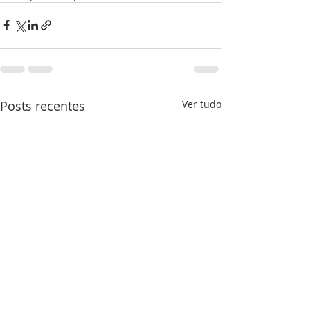
Posts recentes
Ver tudo