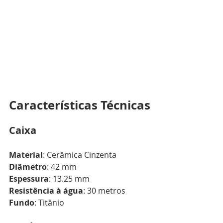
Características Técnicas
Caixa
Material
: Cerâmica Cinzenta
Diâmetro
: 42 mm
Espessura
: 13.25 mm
Resistência à água
: 30 metros
Fundo
: Titânio