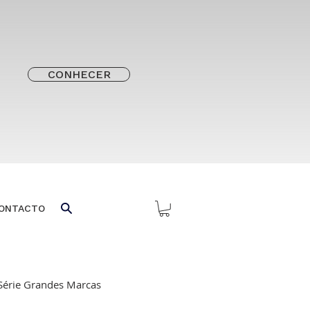
CONHECER
ONTACTO
Série Grandes Marcas