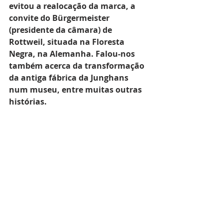
evitou a realocação da marca, a 
convite do Bürgermeister 
(presidente da câmara) de 
Rottweil, situada na Floresta 
Negra, na Alemanha. Falou-nos 
também acerca da transformação 
da antiga fábrica da Junghans 
num museu, entre muitas outras 
histórias.