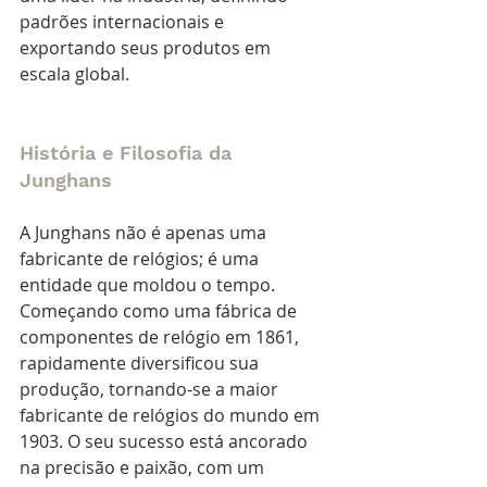
padrões internacionais e 
exportando seus produtos em 
escala global.
História e Filosofia da 
Junghans
A Junghans não é apenas uma 
fabricante de relógios; é uma 
entidade que moldou o tempo. 
Começando como uma fábrica de 
componentes de relógio em 1861, 
rapidamente diversificou sua 
produção, tornando-se a maior 
fabricante de relógios do mundo em 
1903. O seu sucesso está ancorado 
na precisão e paixão, com um 