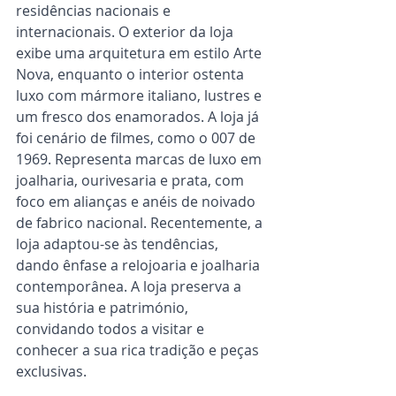
residências nacionais e 
internacionais. O exterior da loja 
exibe uma arquitetura em estilo Arte 
Nova, enquanto o interior ostenta 
luxo com mármore italiano, lustres e 
um fresco dos enamorados. A loja já 
foi cenário de filmes, como o 007 de 
1969. Representa marcas de luxo em 
joalharia, ourivesaria e prata, com 
foco em alianças e anéis de noivado 
de fabrico nacional. Recentemente, a 
loja adaptou-se às tendências, 
dando ênfase a relojoaria e joalharia 
contemporânea. A loja preserva a 
sua história e património, 
convidando todos a visitar e 
conhecer a sua rica tradição e peças 
exclusivas.