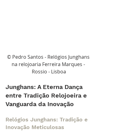
© Pedro Santos - Relógios Junghans 
na relojoaria Ferreira Marques - 
Rossio - Lisboa
Junghans: A Eterna Dança 
entre Tradição Relojoeira e 
Vanguarda da Inovação
Relógios Junghans: Tradição e 
Inovação Meticulosas