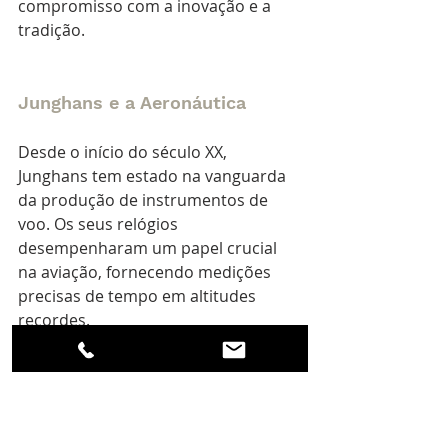
compromisso com a inovação e a 
tradição.
Junghans e a Aeronáutica
Desde o início do século XX, 
Junghans tem estado na vanguarda 
da produção de instrumentos de 
voo. Os seus relógios 
desempenharam um papel crucial 
na aviação, fornecendo medições 
precisas de tempo em altitudes 
recordes. 