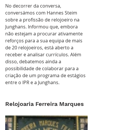
No decorrer da conversa, 
conversámos com Hannes Steim 
sobre a profissão de relojoeiro na 
Junghans. Informou que, embora 
não estejam a procurar ativamente 
reforços para a sua equipa de mais 
de 20 relojoeiros, está aberto a 
receber e analisar currículos. Além 
disso, debatemos ainda a 
possibilidade de colaborar para a 
criação de um programa de estágios 
entre o IPR e a Junghans.
Relojoaria Ferreira Marques