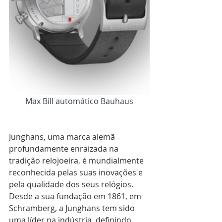
Max Bill automático Bauhaus
Junghans, uma marca alemã 
profundamente enraizada na 
tradição relojoeira, é mundialmente 
reconhecida pelas suas inovações e 
pela qualidade dos seus relógios. 
Desde a sua fundação em 1861, em 
Schramberg, a Junghans tem sido 
uma líder na indústria, definindo 