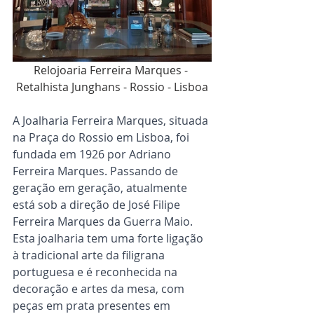
Relojoaria Ferreira Marques - 
Retalhista Junghans - Rossio - Lisboa
A Joalharia Ferreira Marques, situada 
na Praça do Rossio em Lisboa, foi 
fundada em 1926 por Adriano 
Ferreira Marques. Passando de 
geração em geração, atualmente 
está sob a direção de José Filipe 
Ferreira Marques da Guerra Maio. 
Esta joalharia tem uma forte ligação 
à tradicional arte da filigrana 
portuguesa e é reconhecida na 
decoração e artes da mesa, com 
peças em prata presentes em 