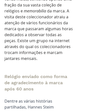
fração da sua vasta coleção de 
relógios e 
memorabilia
 da marca. A 
visita deste coleccionador atraiu a 
atenção de vários funcionários da 
marca que passaram algumas horas 
dedicados a observar todas as 
peças. Existe um grupo na internet 
através do qual os coleccionadores 
trocam informações e marcam 
jantares mensais.
Relógio enviado como forma 
de agradecimento à marca 
após 60 anos
Dentre as várias histórias 
partilhadas, Hannes Steim 