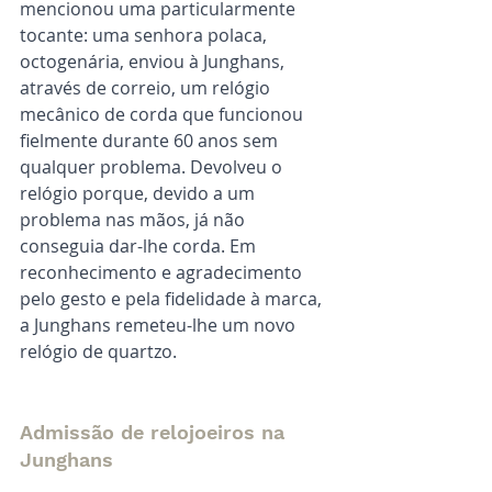
mencionou uma particularmente 
tocante: uma senhora polaca, 
octogenária, enviou à Junghans, 
através de correio, um relógio 
mecânico de corda que funcionou 
fielmente durante 60 anos sem 
qualquer problema. Devolveu o 
relógio porque, devido a um 
problema nas mãos, já não 
conseguia dar-lhe corda. Em 
reconhecimento e agradecimento 
pelo gesto e pela fidelidade à marca, 
a Junghans remeteu-lhe um novo 
relógio de quartzo.
Admissão de relojoeiros na 
Junghans