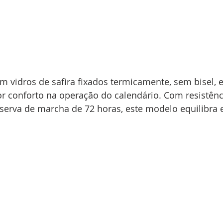
 vidros de safira fixados termicamente, sem bisel, e
r conforto na operação do calendário. Com resistênc
serva de marcha de 72 horas, este modelo equilibra e