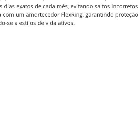
dias exatos de cada mês, evitando saltos incorretos
a com um amortecedor FlexRing, garantindo proteção
-se a estilos de vida ativos.