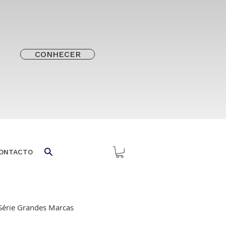
CONHECER
ONTACTO
Série Grandes Marcas