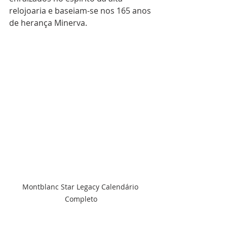
relojoaria e baseiam-se nos 165 anos 
de herança Minerva. 
Montblanc Star Legacy Calendário 
Completo