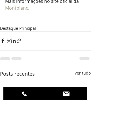
Mais informações no site oficial da 
Montblanc.
Destaque Principal
Posts recentes
Ver tudo