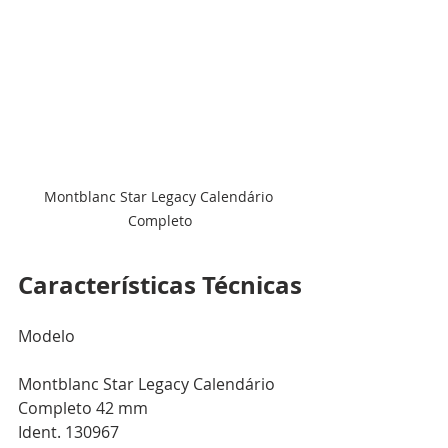
Montblanc Star Legacy Calendário 
Completo
Características Técnicas
Modelo
Montblanc Star Legacy Calendário 
Completo 42 mm 
Ident. 130967 