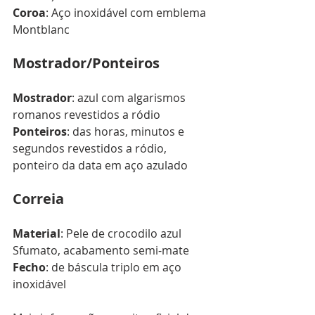
Coroa
: Aço inoxidável com emblema 
Montblanc
Mostrador/Ponteiros
Mostrador
: azul com algarismos 
romanos revestidos a ródio
Ponteiros
: das horas, minutos e 
segundos revestidos a ródio, 
ponteiro da data em aço azulado 
Correia 
Material
: Pele de crocodilo azul 
Sfumato, acabamento semi-mate 
Fecho
: de báscula triplo em aço 
inoxidável