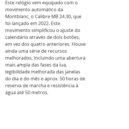
Este relógio vem equipado com o 
movimento automático da 
Montblanc, o Calibre MB 24.30, que 
foi lançado em 2022. Este 
movimento simplificou o ajuste do 
calendário através de dois botões, 
em vez dos quatro anteriores. Houve 
ainda uma série de recursos 
melhorados, incluindo uma abertura 
mais ampla das fases da lua, 
legibilidade melhorada das janelas 
do dia e do mês e aprox. 50 horas de 
reserva de marcha e resistência à 
água até 50 metros.