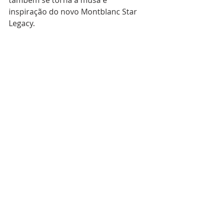
inspiração do novo Montblanc Star 
Legacy.