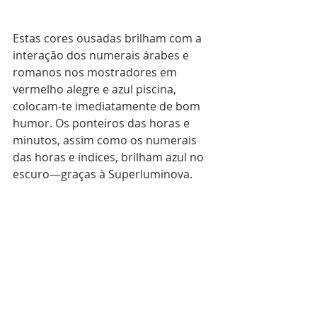
Estas cores ousadas brilham com a 
interação dos numerais árabes e 
romanos nos mostradores em 
vermelho alegre e azul piscina, 
colocam-te imediatamente de bom 
humor. Os ponteiros das horas e 
minutos, assim como os numerais 
das horas e índices, brilham azul no 
escuro—graças à Superluminova.