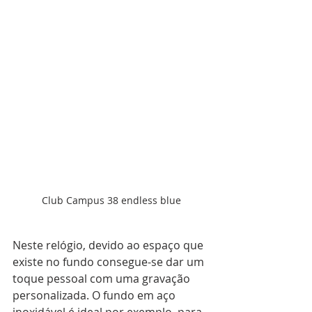
Club Campus 38 endless blue
Neste relógio, devido ao espaço que 
existe no fundo consegue-se dar um 
toque pessoal com uma gravação 
personalizada. O fundo em aço 