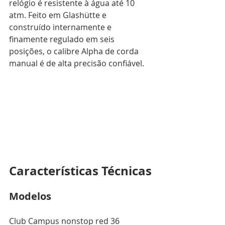
relógio é resistente à água até 10 
atm. Feito em Glashütte e 
construído internamente e 
finamente regulado em seis 
posições, o calibre Alpha de corda 
manual é de alta precisão confiável. 
Características Técnicas
Modelos
Club Campus nonstop red 36