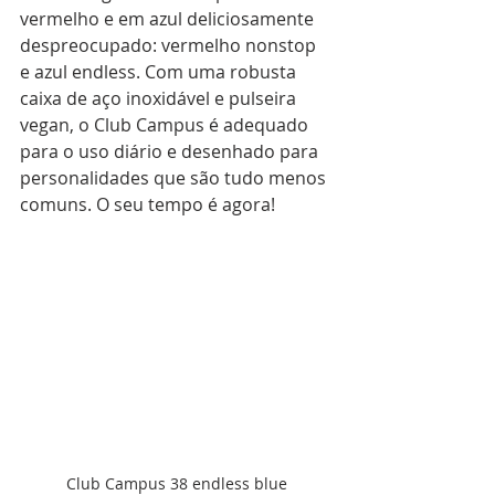
vermelho e em azul deliciosamente 
despreocupado: vermelho nonstop 
e azul endless. Com uma robusta 
caixa de aço inoxidável e pulseira 
vegan, o Club Campus é adequado 
para o uso diário e desenhado para 
personalidades que são tudo menos 
comuns. O seu tempo é agora!
Club Campus 38 endless blue