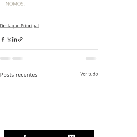
NOMOS.
Destaque Principal
Posts recentes
Ver tudo