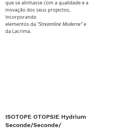
que se alinhasse com a qualidade e a 
inovação dos seus projectos, 
incorporando
elementos da
 "Streamline Moderne"
 e 
da Lacrima.
ISOTOPE OTOPSIE Hydrium 
Seconde/Seconde/