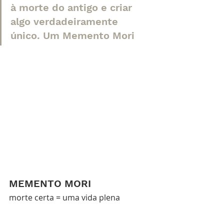
à morte do antigo e criar 
algo verdadeiramente 
único. Um Memento Mori
MEMENTO MORI
morte certa = uma vida plena