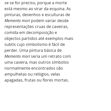
se se for preciso, porque a morte 
está mesmo ao virar da esquina. As 
pinturas, desenhos e esculturas de 
Memento mori
 podem variar desde 
representações cruas de caveiras, 
comida em decomposição e 
objectos partidos até exemplos mais 
subtis cujo simbolismo é fácil de 
perder. Uma pintura básica de 
Memento mori
 seria um retrato com 
uma caveira, mas outros símbolos 
normalmente encontrados são 
ampulhetas ou relógios, velas 
apagadas, frutas ou flores mortas. 