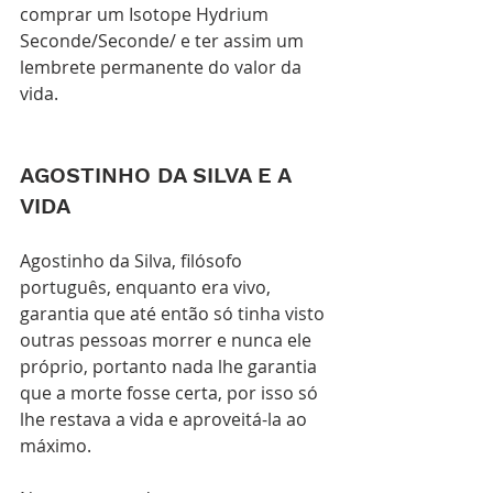
comprar um Isotope Hydrium 
Seconde/Seconde/ e ter assim um 
lembrete permanente do valor da 
vida. 
AGOSTINHO DA SILVA E A 
VIDA
Agostinho da Silva, filósofo 
português, enquanto era vivo, 
garantia que até então só tinha visto 
outras pessoas morrer e nunca ele 
próprio, portanto nada lhe garantia 
que a morte fosse certa, por isso só 
lhe restava a vida e aproveitá-la ao 
máximo. 