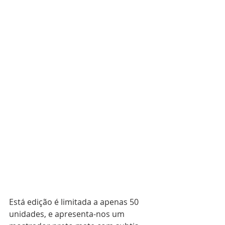
Está edição é limitada a apenas 50 
unidades, e apresenta-nos um 