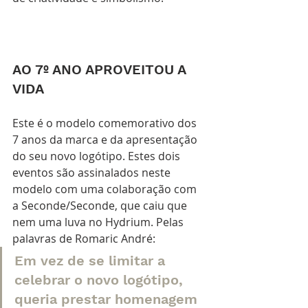
AO 7º ANO APROVEITOU A 
VIDA
Este é o modelo comemorativo dos 
7 anos da marca e da apresentação 
do seu novo logótipo. Estes dois 
eventos são assinalados neste 
modelo com uma colaboração com 
a Seconde/Seconde, que caiu que 
nem uma luva no Hydrium. Pelas 
palavras de Romaric André:
Em vez de se limitar a 
celebrar o novo logótipo, 
queria prestar homenagem 