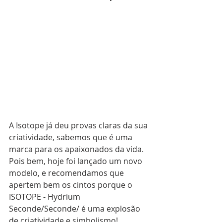
A Isotope já deu provas claras da sua 
criatividade, sabemos que é uma 
marca para os apaixonados da vida. 
Pois bem, hoje foi lançado um novo 
modelo, e recomendamos que 
apertem bem os cintos porque o 
ISOTOPE - Hydrium 
Seconde/Seconde/ é uma explosão 
de criatividade e simbolismo! 