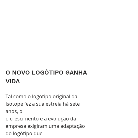
O NOVO LOGÓTIPO GANHA 
VIDA	
Tal como o logótipo original da 
Isotope fez a sua estreia há sete 
anos, o
o crescimento e a evolução da 
empresa exigiram uma adaptação 
do logótipo que