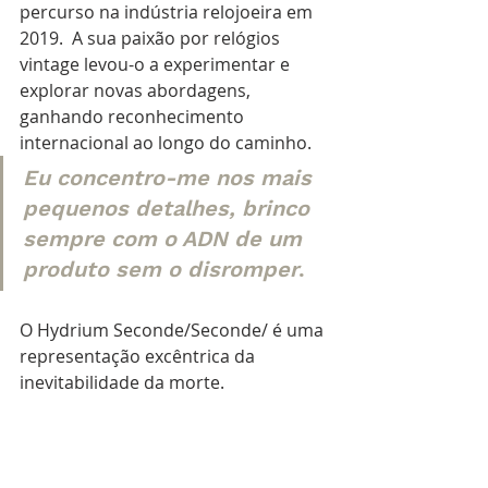
percurso na indústria relojoeira em 
2019.  A sua paixão por relógios 
vintage levou-o a experimentar e 
explorar novas abordagens, 
ganhando reconhecimento 
internacional ao longo do caminho. 
Eu concentro-me nos mais 
pequenos detalhes, brinco 
sempre com o ADN de um 
produto sem o disromper
.
O Hydrium Seconde/Seconde/ é uma 
representação excêntrica da
inevitabilidade da morte.