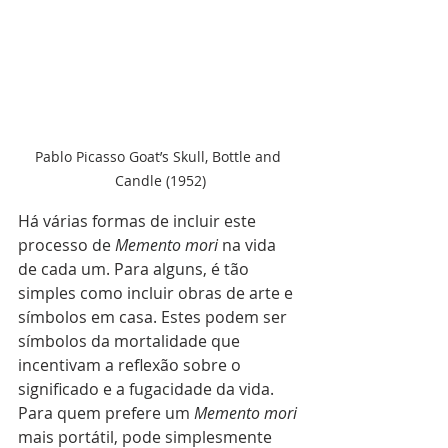
Pablo Picasso Goat’s Skull, Bottle and 
Candle (1952)
Há várias formas de incluir este 
processo de 
Memento mori 
na vida 
de cada um. Para alguns, é tão 
simples como incluir obras de arte e 
símbolos em casa. Estes podem ser 
símbolos da mortalidade que 
incentivam a reflexão sobre o 
significado e a fugacidade da vida. 
Para quem prefere um 
Memento mori 
mais portátil, pode simplesmente 