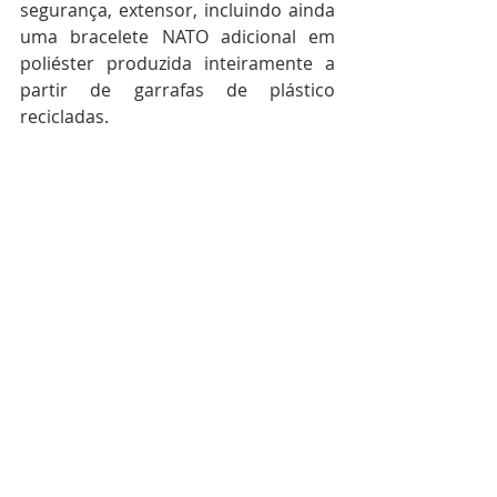
segurança, extensor, incluindo ainda 
uma bracelete NATO adicional em 
poliéster produzida inteiramente a 
partir de garrafas de plástico 
recicladas.