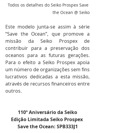
Todos os detalhes do Seiko Prospex Save 
the Ocean @ Seiko
Este modelo junta-se assim à série 
“Save the Ocean”, que promove a 
missão da Seiko Prospex de 
contribuir para a preservação dos 
oceanos para as futuras gerações. 
Para o efeito a Seiko Prospex apoia 
um número de organizações sem fins 
lucrativos dedicadas a esta missão, 
através de recursos financeiros entre 
outros.
110º Aniversário da Seiko
Edição Limitada Seiko Prospex 
Save the Ocean: SPB333J1