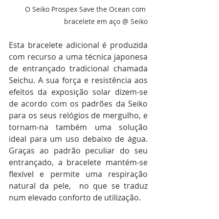
O Seiko Prospex Save the Ocean com 
bracelete em aço @ Seiko
Esta bracelete adicional é produzida 
com recurso a uma técnica japonesa 
de entrançado tradicional chamada 
Seichu. A sua força e resistência aos 
efeitos da exposição solar dizem-se 
de acordo com os padrões da Seiko 
para os seus relógios de mergulho, e 
tornam-na também uma solução 
ideal para um uso debaixo de água. 
Graças ao padrão peculiar do seu 
entrançado, a bracelete mantém-se 
flexível e permite uma respiração 
natural da pele,  no que se traduz 
num elevado conforto de utilização.