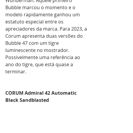
Wunderman. Aquele primeiro 
Bubble marcou o momento e o 
modelo rapidamente ganhou um 
estatuto especial entre os 
apreciadores da marca. Para 2023, a 
Corum apresenta duas versões do 
Bubble 47 com um tigre 
luminescente no mostrador. 
Possivelmente uma referência ao 
ano do tigre, que está quase a 
terminar.
CORUM Admiral 42 Automatic 
Black Sandblasted