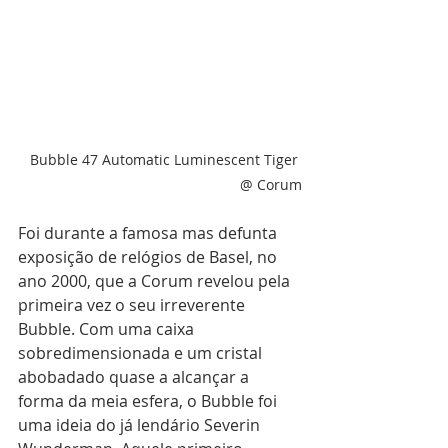
Bubble 47 Automatic Luminescent Tiger 
@ Corum
Foi durante a famosa mas defunta 
exposição de relógios de Basel, no 
ano 2000, que a Corum revelou pela 
primeira vez o seu irreverente 
Bubble. Com uma caixa 
sobredimensionada e um cristal 
abobadado quase a alcançar a 
forma da meia esfera, o Bubble foi 
uma ideia do já lendário Severin 