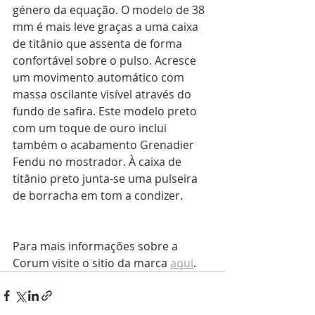
género da equação. O modelo de 38 
mm é mais leve graças a uma caixa 
de titânio que assenta de forma 
confortável sobre o pulso. Acresce 
um movimento automático com 
massa oscilante visível através do 
fundo de safira. Este modelo preto 
com um toque de ouro inclui 
também o acabamento Grenadier 
Fendu no mostrador. À caixa de 
titânio preto junta-se uma pulseira 
de borracha em tom a condizer.
Para mais informações sobre a 
Corum visite o sitio da marca 
aqui
.