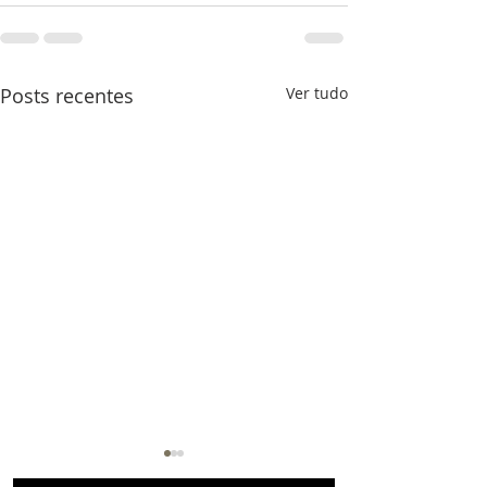
Posts recentes
Ver tudo