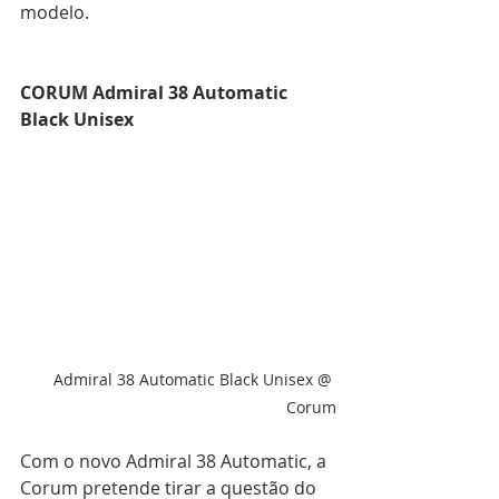
modelo.
CORUM Admiral 38 Automatic 
Black Unisex
Admiral 38 Automatic Black Unisex @ 
Corum
Com o novo Admiral 38 Automatic, a 
Corum pretende tirar a questão do 