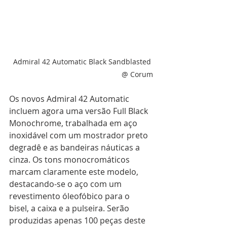
Admiral 42 Automatic Black Sandblasted 
@ Corum
Os novos Admiral 42 Automatic 
incluem agora uma versão Full Black 
Monochrome, trabalhada em aço 
inoxidável com um mostrador preto 
degradê e as bandeiras náuticas a 
cinza. Os tons monocromáticos 
marcam claramente este modelo, 
destacando-se o aço com um 
revestimento óleofóbico para o 
bisel, a caixa e a pulseira. Serão 
produzidas apenas 100 peças deste 