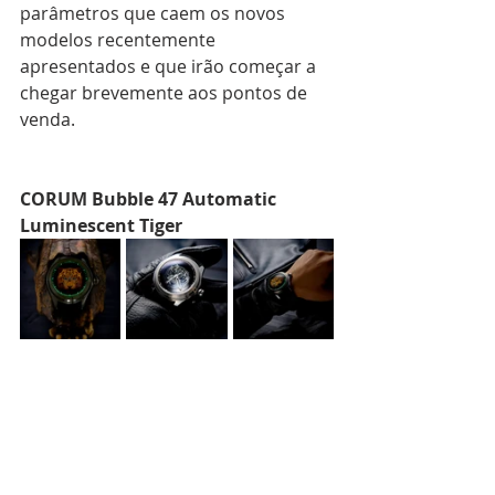
parâmetros que caem os novos 
modelos recentemente 
apresentados e que irão começar a 
chegar brevemente aos pontos de 
venda.
CORUM Bubble 47 Automatic 
Luminescent Tiger