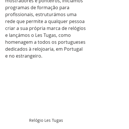
mostradores e ponteiros, iniciámos 
programas de formação para 
profissionais, estruturámos uma 
rede que permite a qualquer pessoa 
criar a sua própria marca de relógios 
e lançámos o Les Tugas, como 
homenagem a todos os portugueses 
dedicados à relojoaria, em Portugal 
e no estrangeiro.
Relógio Les Tugas