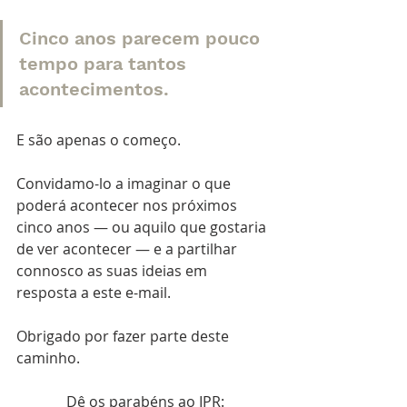
Cinco anos parecem pouco 
tempo para tantos 
acontecimentos.
E são apenas o começo.
Convidamo-lo a imaginar o que 
poderá acontecer nos próximos 
cinco anos — ou aquilo que gostaria 
de ver acontecer — e a partilhar 
connosco as suas ideias em 
resposta a este e-mail.
Obrigado por fazer parte deste 
caminho.
Dê os parabéns ao IPR: