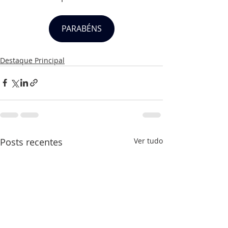
PARABÉNS
Destaque Principal
Posts recentes
Ver tudo