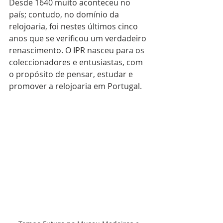
Desde 1640 muito aconteceu no 
país; contudo, no domínio da 
relojoaria, foi nestes últimos cinco 
anos que se verificou um verdadeiro 
renascimento. O IPR nasceu para os 
coleccionadores e entusiastas, com 
o propósito de pensar, estudar e 
promover a relojoaria em Portugal.