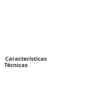
Características 
Técnicas