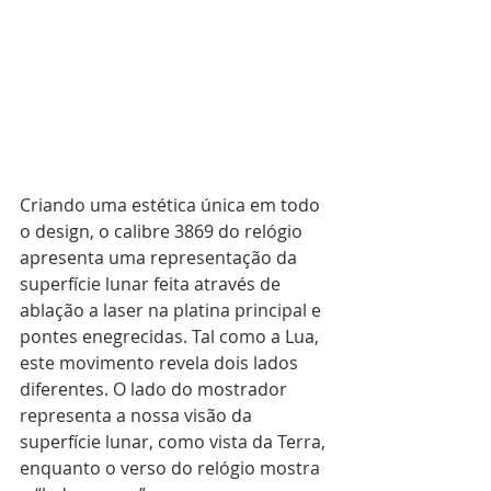
Criando uma estética única em todo 
o design, o calibre 3869 do relógio 
apresenta uma representação da 
superfície lunar feita através de 
ablação a laser na platina principal e 
pontes enegrecidas. Tal como a Lua, 
este movimento revela dois lados 
diferentes. O lado do mostrador 
representa a nossa visão da 
superfície lunar, como vista da Terra, 
enquanto o verso do relógio mostra 