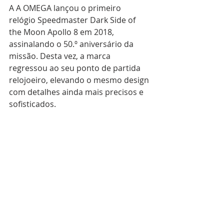
A A OMEGA lançou o primeiro 
relógio Speedmaster Dark Side of 
the Moon Apollo 8 em 2018, 
assinalando o 50.º aniversário da 
missão. Desta vez, a marca 
regressou ao seu ponto de partida 
relojoeiro, elevando o mesmo design 
com detalhes ainda mais precisos e 
sofisticados.