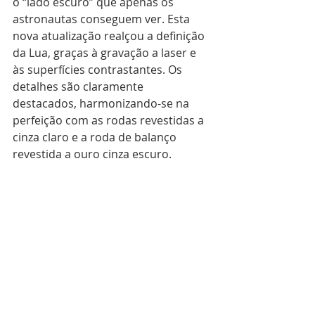
o “lado escuro” que apenas os 
astronautas conseguem ver. Esta 
nova atualização realçou a definição 
da Lua, graças à gravação a laser e 
às superfícies contrastantes. Os 
detalhes são claramente 
destacados, harmonizando-se na 
perfeição com as rodas revestidas a 
cinza claro e a roda de balanço 
revestida a ouro cinza escuro.