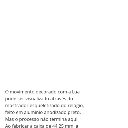
O movimento decorado com a Lua 
pode ser visualizado através do 
mostrador esqueletizado do relógio, 
feito em alumínio anodizado preto. 
Mas o processo não termina aqui. 
Ao fabricar a caixa de 44,25 mm, a 