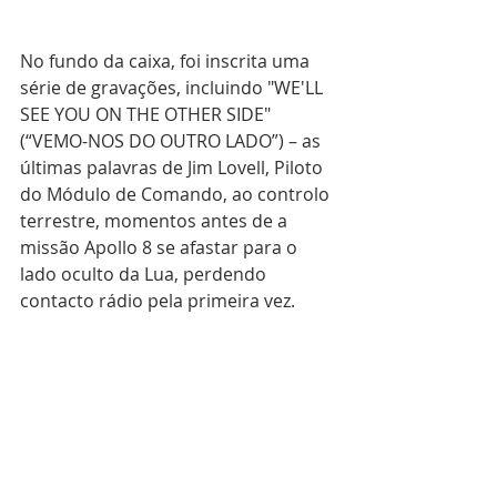
No fundo da caixa, foi inscrita uma 
série de gravações, incluindo "WE'LL 
SEE YOU ON THE OTHER SIDE" 
(“VEMO-NOS DO OUTRO LADO”) – as 
últimas palavras de Jim Lovell, Piloto 
do Módulo de Comando, ao controlo 
terrestre, momentos antes de a 
missão Apollo 8 se afastar para o 
lado oculto da Lua, perdendo 
contacto rádio pela primeira vez.