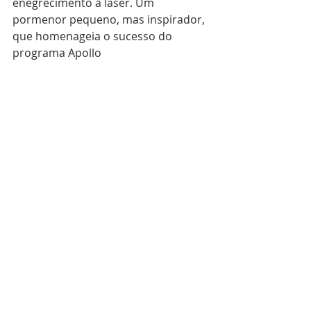
enegrecimento a laser. Um 
pormenor pequeno, mas inspirador, 
que homenageia o sucesso do 
programa Apollo