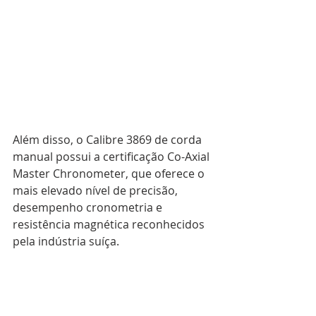
Além disso, o Calibre 3869 de corda 
manual possui a certificação Co-Axial 
Master Chronometer, que oferece o 
mais elevado nível de precisão, 
desempenho cronometria e 
resistência magnética reconhecidos 
pela indústria suíça.