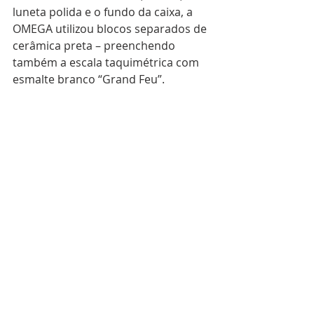
luneta polida e o fundo da caixa, a 
OMEGA utilizou blocos separados de 
cerâmica preta – preenchendo 
também a escala taquimétrica com 
esmalte branco “Grand Feu”.