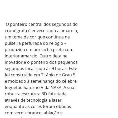
 O ponteiro central dos segundos do 
cronógrafo é envernizado a amarelo, 
um tema de cor que continua na 
pulseira perfurada do relógio – 
produzida em borracha preta com 
interior amarelo. Outro detalhe 
inovador é o ponteiro dos pequenos 
segundos localizado às 9 horas. Este 
foi construído em Titânio de Grau 5 
e moldado à semelhança do célebre 
foguetão Saturno V da NASA. A sua 
robusta estrutura 3D foi criada 
através de tecnologia a laser, 
enquanto as cores foram obtidas 
com verniz branco, ablação e 