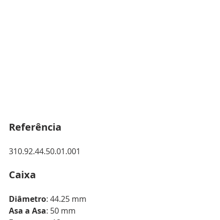
Referência
310.92.44.50.01.001
Caixa
Diâmetro
: 44.25 mm
Asa a Asa
: 50 mm