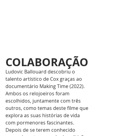
COLABORAÇÃO
Ludovic Ballouard descobriu o 
talento artístico de Cox graças ao 
documentário Making Time (2022). 
Ambos os relojoeiros foram 
escolhidos, juntamente com três 
outros, como temas deste filme que 
explora as suas histórias de vida 
com pormenores fascinantes. 
Depois de se terem conhecido 