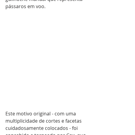
pássaros em voo.
Este motivo original - com uma 
multiplicidade de cortes e facetas 
cuidadosamente colocados - foi 