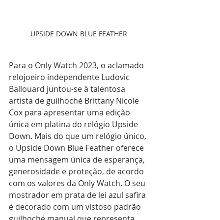
UPSIDE DOWN BLUE FEATHER
Para o Only Watch 2023, o aclamado 
relojoeiro independente Ludovic 
Ballouard juntou-se à talentosa 
artista de guilhoché Brittany Nicole 
Cox para apresentar uma edição 
única em platina do relógio Upside 
Down. Mais do que um relógio único, 
o Upside Down Blue Feather oferece 
uma mensagem única de esperança, 
generosidade e proteção, de acordo 
com os valores da Only Watch. O seu 
mostrador em prata de lei azul safira 
é decorado com um vistoso padrão 
guilhoché manual que representa 