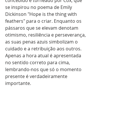
concebido e torneado por Cox, que 
se inspirou no poema de Emily 
Dickinson "Hope is the thing with 
feathers" para o criar. Enquanto os 
pássaros que se elevam denotam 
otimismo, resiliência e perseverança, 
as suas penas azuis simbolizam o 
cuidado e a retribuição aos outros. 
Apenas a hora atual é apresentada 
no sentido correto para cima, 
lembrando-nos que só o momento 
presente é verdadeiramente 
importante.