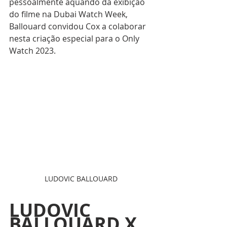
pessoalmente aquando da exibição 
do filme na Dubai Watch Week, 
Ballouard convidou Cox a colaborar 
nesta criação especial para o Only 
Watch 2023.
LUDOVIC BALLOUARD
LUDOVIC 
BALLOUARD X 