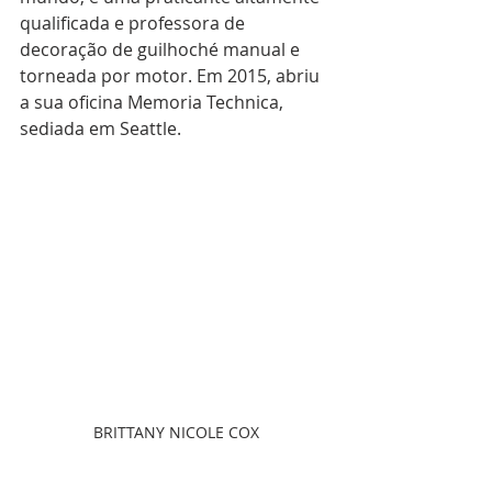
qualificada e professora de 
decoração de guilhoché manual e 
torneada por motor. Em 2015, abriu 
a sua oficina Memoria Technica, 
sediada em Seattle.
BRITTANY NICOLE COX