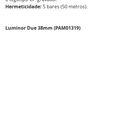
Hermeticidade: 
5 bares (50 metros).
Luminor Due 38mm (PAM01319)