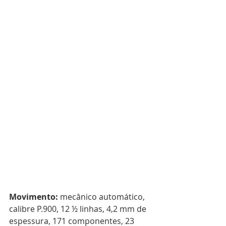
Movimento: 
mecânico automático, 
calibre P.900, 12 ½ linhas, 4,2 mm de 
espessura, 171 componentes, 23 