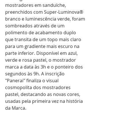
mostradores em sanduíche, 
preenchidos com Super-Luminova® 
branco e luminescência verde, foram 
sombreados através de um 
polimento de acabamento duplo 
que transita de um topo mais claro 
para um gradiente mais escuro na 
parte inferior. Disponível em azul, 
verde e rosa pastel, o mostrador 
marca a data às 3h e o ponteiro dos 
segundos às 9h. A inscrição 
"Panerai" finaliza o visual 
cosmopolita dos mostradores 
pastel, destacando as novas cores, 
usadas pela primeira vez na história 
da Marca.