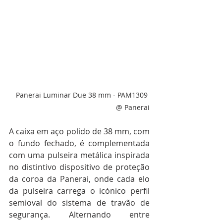
Panerai Luminar Due 38 mm - PAM1309 
@ Panerai
A caixa em aço polido de 38 mm, com 
o fundo fechado, é complementada 
com uma pulseira metálica inspirada 
no distintivo dispositivo de proteção 
da coroa da Panerai, onde cada elo 
da pulseira carrega o icónico perfil 
semioval do sistema de travão de 
segurança. Alternando entre 