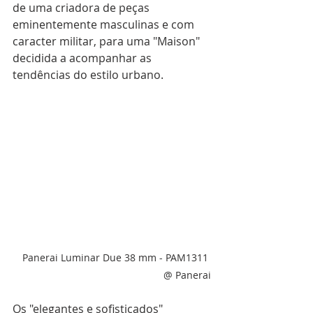
de uma criadora de peças 
eminentemente masculinas e com 
caracter militar, para uma "Maison" 
decidida a acompanhar as 
tendências do estilo urbano.
Panerai Luminar Due 38 mm - PAM1311 
@ Panerai
Os "elegantes e sofisticados" 