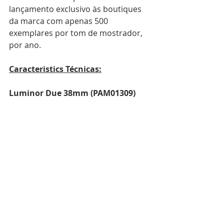
lançamento exclusivo às boutiques 
da marca com apenas 500 
exemplares por tom de mostrador, 
por ano.
Caracteristics Técnicas:
Luminor Due 38mm (PAM01309) 