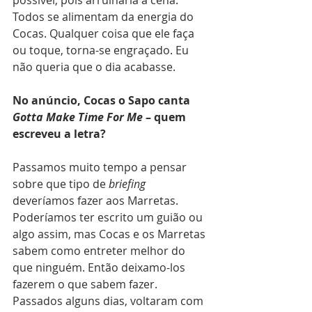
Todos se alimentam da energia do 
Cocas. Qualquer coisa que ele faça 
ou toque, torna-se engraçado. Eu 
não queria que o dia acabasse.
No anúncio, Cocas o Sapo canta 
Gotta Make Time For Me
 – quem 
escreveu a letra?
Passamos muito tempo a pensar 
sobre que tipo de 
briefing
deveríamos fazer aos Marretas. 
Poderíamos ter escrito um guião ou 
algo assim, mas Cocas e os Marretas 
sabem como entreter melhor do 
que ninguém. Então deixamo-los 
fazerem o que sabem fazer. 
Passados alguns dias, voltaram com 