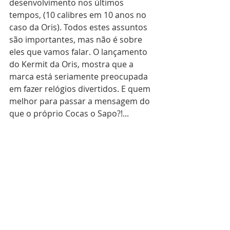
desenvolvimento nos últimos 
tempos, (10 calibres em 10 anos no 
caso da Oris). Todos estes assuntos 
são importantes, mas não é sobre 
eles que vamos falar. O lançamento 
do Kermit da Oris, mostra que a 
marca está seriamente preocupada 
em fazer relógios divertidos. E quem 
melhor para passar a mensagem do 
que o próprio Cocas o Sapo?!...