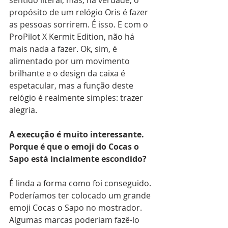
propósito de um relógio Oris é fazer 
as pessoas sorrirem. É isso. E com o 
ProPilot X Kermit Edition, não há 
mais nada a fazer. Ok, sim, é 
alimentado por um movimento 
brilhante e o design da caixa é 
espetacular, mas a função deste 
relógio é realmente simples: trazer 
alegria. 
A execução é muito interessante. 
Porque é que o emoji do Cocas o 
Sapo está incialmente escondido?
É linda a forma como foi conseguido. 
Poderíamos ter colocado um grande 
emoji Cocas o Sapo no mostrador. 
Algumas marcas poderiam fazê-lo 