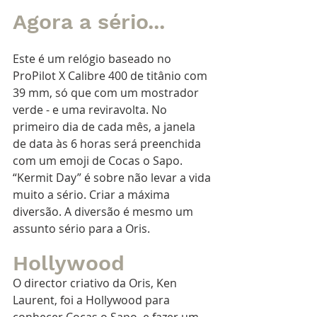
Agora a sério...
Este é um relógio baseado no 
ProPilot X Calibre 400 de titânio com 
39 mm, só que com um mostrador 
verde - e uma reviravolta. No 
primeiro dia de cada mês, a janela 
de data às 6 horas será preenchida 
com um emoji de Cocas o Sapo. 
“Kermit Day” é sobre não levar a vida 
muito a sério. Criar a máxima 
diversão. A diversão é mesmo um 
assunto sério para a Oris.
Hollywood
O director criativo da Oris, Ken 
Laurent, foi a Hollywood para 