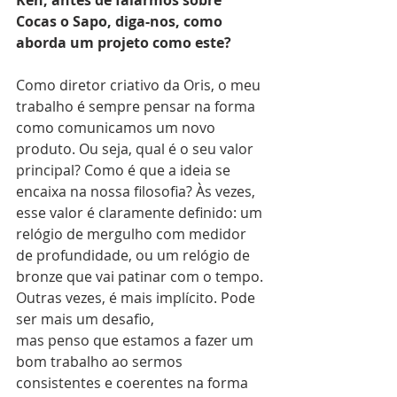
Cocas o Sapo, diga-nos, como 
aborda um projeto como este? 
Como diretor criativo da Oris, o meu 
trabalho é sempre pensar na forma 
como comunicamos um novo 
produto. Ou seja, qual é o seu valor 
principal? Como é que a ideia se 
encaixa na nossa filosofia? Às vezes, 
esse valor é claramente definido: um 
relógio de mergulho com medidor 
de profundidade, ou um relógio de 
bronze que vai patinar com o tempo. 
Outras vezes, é mais implícito. Pode 
ser mais um desafio,
mas penso que estamos a fazer um 
bom trabalho ao sermos 
consistentes e coerentes na forma 