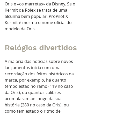
Oris e «os marretas» da Disney. Se o 
Kermit da Rolex se trata de uma 
alcunha bem popular, ProPilot X 
Kermit é mesmo o nome oficial do 
modelo da Oris. 
Relógios divertidos
A maioria das notícias sobre novos 
lançamentos inicia com uma 
recordação dos feitos históricos da 
marca, por exemplo, há quanto 
tempo estão no ramo (119 no caso 
da Oris), ou quantos calibres 
acumularam ao longo da sua 
história (280 no caso da Oris), ou 
como tem estado o ritmo de 