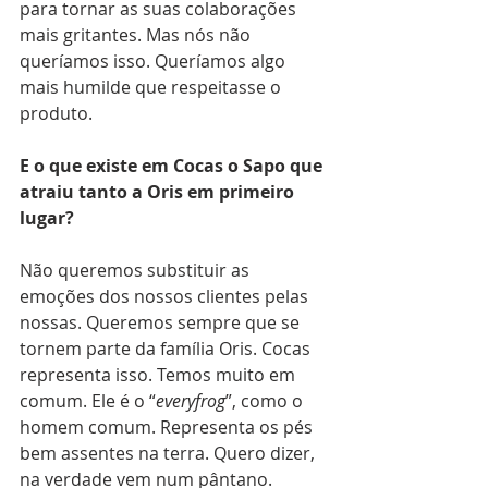
para tornar as suas colaborações 
mais gritantes. Mas nós não 
queríamos isso. Queríamos algo 
mais humilde que respeitasse o 
produto.
E o que existe em Cocas o Sapo que 
atraiu tanto a Oris em primeiro 
lugar? 
Não queremos substituir as 
emoções dos nossos clientes pelas 
nossas. Queremos sempre que se 
tornem parte da família Oris. Cocas 
representa isso. Temos muito em 
comum. Ele é o “
everyfrog
”, como o 
homem comum. Representa os pés 
bem assentes na terra. Quero dizer, 
na verdade vem num pântano. 