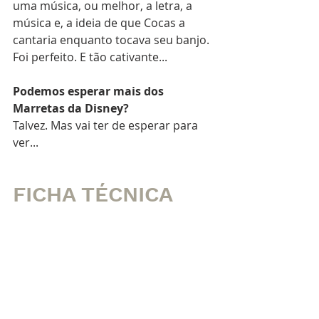
uma música, ou melhor, a letra, a 
música e, a ideia de que Cocas a 
cantaria enquanto tocava seu banjo. 
Foi perfeito. E tão cativante...
Podemos esperar mais dos 
Marretas da Disney?
Talvez. Mas vai ter de esperar para 
ver...
FICHA TÉCNICA