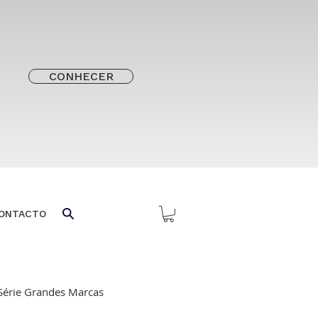
CONHECER
ONTACTO
Série Grandes Marcas