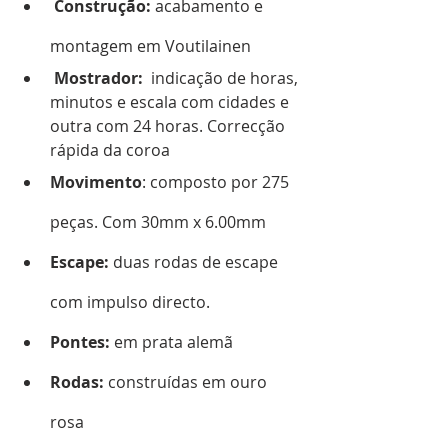
Construção:
 acabamento e 
montagem em Voutilainen
Mostrador:
  indicação de horas, 
minutos e escala com cidades e 
outra com 24 horas. Correcção 
rápida da coroa
Movimento
: composto por 275 
peças. Com 30mm x 6.00mm
Escape:
 duas rodas de escape 
com impulso directo.
Pontes:
 em prata alemã
Rodas:
 construídas em ouro 
rosa