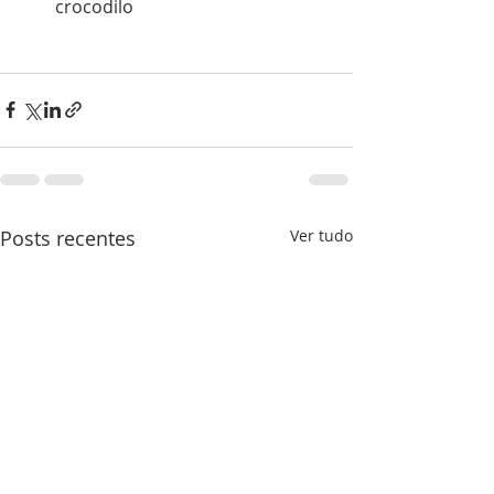
crocodilo
Posts recentes
Ver tudo