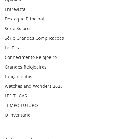
Entrevista
Destaque Principal
Série Solares
Série Grandes Complicações
Leilões
Conhecimento Relojoeiro
Grandes Relojoeiros
Lançamentos
Watches and Wonders 2025
LES TUGAS
TEMPO FUTURO
O Inventário