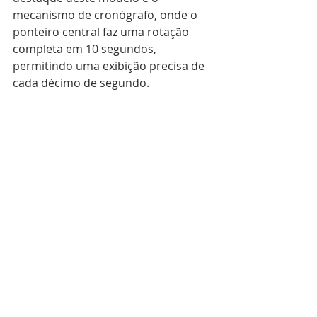
mecanismo de cronógrafo, onde o 
ponteiro central faz uma rotação 
completa em 10 segundos, 
permitindo uma exibição precisa de 
cada décimo de segundo.