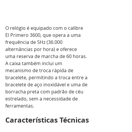
O relógio é equipado com o calibre 
El Primero 3600, que opera a uma 
frequência de 5Hz (36.000 
alternâncias por hora) e oferece 
uma reserva de marcha de 60 horas. 
A caixa também inclui um 
mecanismo de troca rápida de 
bracelete, permitindo a troca entre a 
bracelete de aço inoxidável e uma de 
borracha preta com padrão de céu 
estrelado, sem a necessidade de 
ferramentas.
Características Técnicas