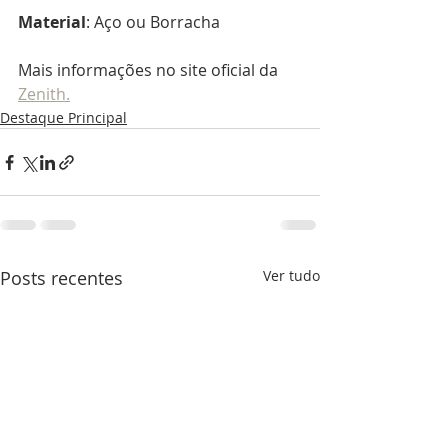
Material
: Aço ou Borracha
Mais informações no site oficial da 
Zenith.
Destaque Principal
Posts recentes
Ver tudo