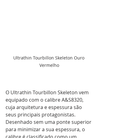
Ultrathin Tourbillon Skeleton Ouro 
Vermelho
O Ultrathin Tourbillon Skeleton vem 
equipado com o calibre A&S8320, 
cuja arquitetura e espessura são 
seus principais protagonistas. 
Desenhado sem uma ponte superior 
para minimizar a sua espessura, o 
calibre é classificado como um 