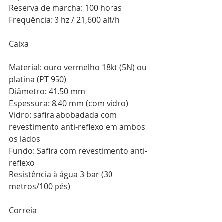
Reserva de marcha: 100 horas 
Frequência: 3 hz / 21,600 alt/h 
Caixa 
Material: ouro vermelho 18kt (5N) ou 
platina (PT 950) 
Diâmetro: 41.50 mm 
Espessura: 8.40 mm (com vidro)
Vidro: safira abobadada com 
revestimento anti-reflexo em ambos 
os lados 
Fundo: Safira com revestimento anti-
reflexo 
Resistência à água 3 bar (30 
metros/100 pés)
Correia