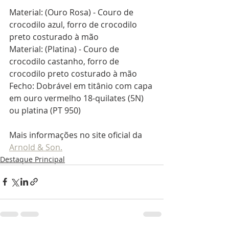
Material: (Ouro Rosa) - Couro de 
crocodilo azul, forro de crocodilo 
preto costurado à mão
Material: (Platina) - Couro de 
crocodilo castanho, forro de 
crocodilo preto costurado à mão
Fecho: Dobrável em titânio com capa 
em ouro vermelho 18-quilates (5N) 
ou platina (PT 950)
Mais informações no site oficial da 
Arnold & Son.
Destaque Principal