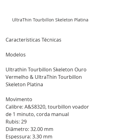
 UltraThin Tourbillon Skeleton Platina
Características Técnicas
Modelos
Ultrathin Tourbillon Skeleton Ouro 
Vermelho & UltraThin Tourbillon 
Skeleton Platina 
Movimento
Calibre: A&S8320, tourbillon voador 
de 1 minuto, corda manual 
Rubis: 29 
Diâmetro: 32.00 mm 
Espessura: 3.30 mm 