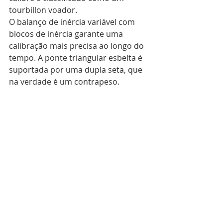
tourbillon voador.
O balanço de inércia variável com 
blocos de inércia garante uma 
calibração mais precisa ao longo do 
tempo. A ponte triangular esbelta é 
suportada por uma dupla seta, que 
na verdade é um contrapeso. 