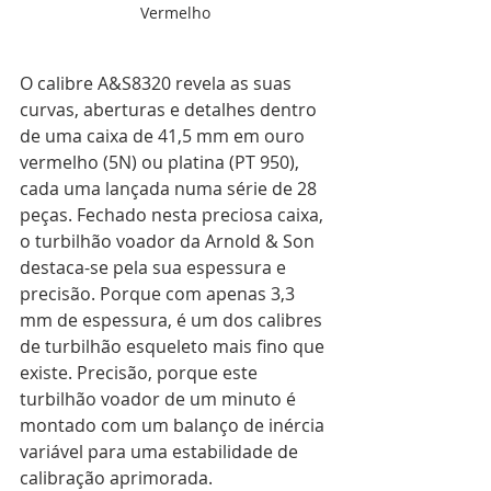
Vermelho
O calibre A&S8320 revela as suas 
curvas, aberturas e detalhes dentro 
de uma caixa de 41,5 mm em ouro 
vermelho (5N) ou platina (PT 950), 
cada uma lançada numa série de 28 
peças. Fechado nesta preciosa caixa, 
o turbilhão voador da Arnold & Son 
destaca-se pela sua espessura e 
precisão. Porque com apenas 3,3 
mm de espessura, é um dos calibres 
de turbilhão esqueleto mais fino que 
existe. Precisão, porque este 
turbilhão voador de um minuto é 
montado com um balanço de inércia 
variável para uma estabilidade de 
calibração aprimorada.