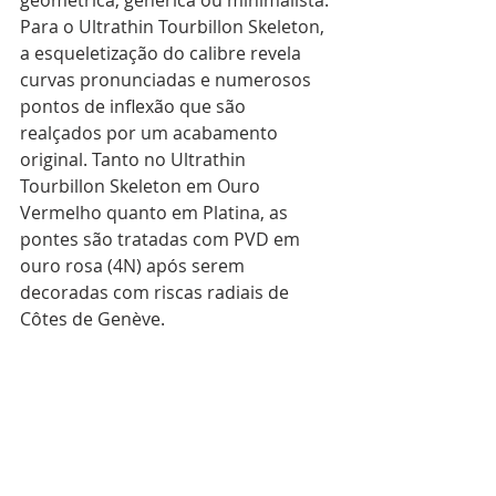
Para o Ultrathin Tourbillon Skeleton, 
a esqueletização do calibre revela 
curvas pronunciadas e numerosos 
pontos de inflexão que são 
realçados por um acabamento 
original. Tanto no Ultrathin 
Tourbillon Skeleton em Ouro 
Vermelho quanto em Platina, as 
pontes são tratadas com PVD em 
ouro rosa (4N) após serem 
decoradas com riscas radiais de 
Côtes de Genève. 