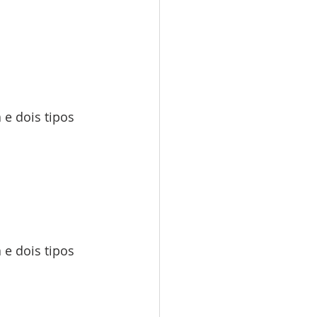
 e dois tipos 
 e dois tipos 