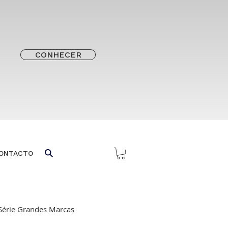
CONHECER
ONTACTO
Série Grandes Marcas