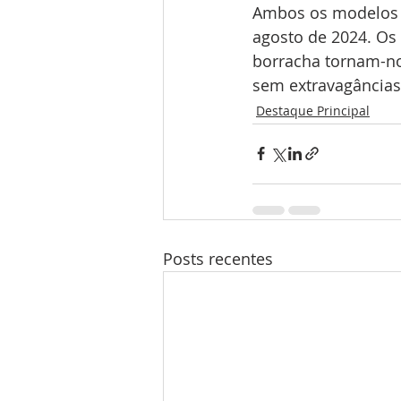
Ambos os modelos e
agosto de 2024. Os
borracha tornam-no
sem extravagâncias
Destaque Principal
Posts recentes