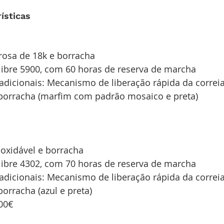
ísticas
rosa de 18k e borracha
ibre 5900, com 60 horas de reserva de marcha
 adicionais: Mecanismo de liberação rápida da correia
 borracha (marfim com padrão mosaico e preta)
noxidável e borracha
ibre 4302, com 70 horas de reserva de marcha
 adicionais: Mecanismo de liberação rápida da correia
borracha (azul e preta)
00€