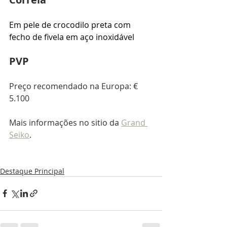
Em pele de crocodilo preta com 
fecho de fivela em aço inoxidável
PVP
Preço recomendado na Europa: € 
5.100
Mais informações no sitio da 
Grand 
Seiko
.
Destaque Principal