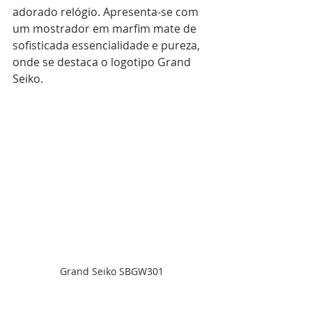
adorado relógio. Apresenta-se com 
um mostrador em marfim mate de 
sofisticada essencialidade e pureza, 
onde se destaca o logotipo Grand 
Seiko.
Grand Seiko SBGW301