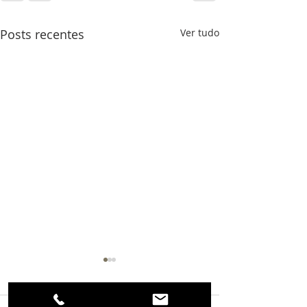
Posts recentes
Ver tudo