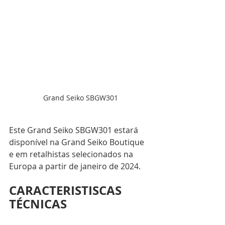
Grand Seiko SBGW301
Este Grand Seiko SBGW301 estará 
disponível na Grand Seiko Boutique 
e em retalhistas selecionados na 
Europa a partir de janeiro de 2024.
CARACTERISTISCAS 
TÉCNICAS