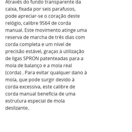
Através do fundo transparente da 
caixa, fixada por seis parafusos, 
pode apreciar-se o coração deste 
relógio, calibre 9S64 de corda 
manual. Este movimento atinge uma 
reserva de marcha de três dias com 
corda completa e um nível de 
precisão estável, graças à utilização 
de ligas SPRON patenteadas para a 
mola de balanço e a mola real 
(corda) . Para evitar qualquer dano à 
mola, que pode surgir devido à 
corda excessiva, este calibre de 
corda manual beneficia de uma 
estrutura especial de mola 
deslizante.