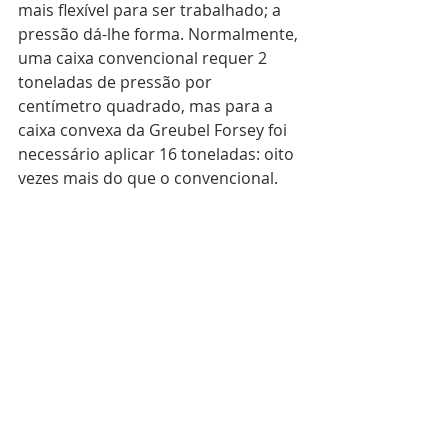
mais flexível para ser trabalhado; a 
pressão dá-lhe forma. Normalmente, 
uma caixa convencional requer 2 
toneladas de pressão por 
centímetro quadrado, mas para a 
caixa convexa da Greubel Forsey foi 
necessário aplicar 16 toneladas: oito 
vezes mais do que o convencional.