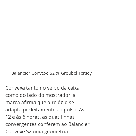
Balancier Convexe S2 @ Greubel Forsey
Convexa tanto no verso da caixa 
como do lado do mostrador, a 
marca afirma que o relógio se 
adapta perfeitamente ao pulso. Às 
12 e às 6 horas, as duas linhas 
convergentes conferem ao Balancier 
Convexe S2 uma geometria 