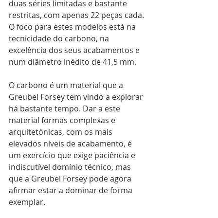
duas séries limitadas e bastante 
restritas, com apenas 22 peças cada. 
O foco para estes modelos está na 
tecnicidade do carbono, na 
excelência dos seus acabamentos e 
num diâmetro inédito de 41,5 mm.
O carbono é um material que a 
Greubel Forsey tem vindo a explorar 
há bastante tempo. Dar a este 
material formas complexas e 
arquitetónicas, com os mais 
elevados níveis de acabamento, é 
um exercício que exige paciência e 
indiscutível domínio técnico, mas 
que a Greubel Forsey pode agora 
afirmar estar a dominar de forma 
exemplar.