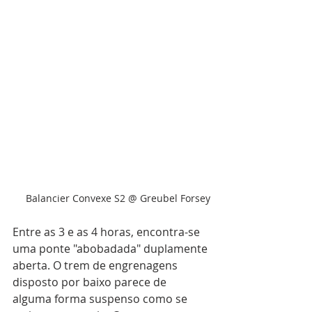
Balancier Convexe S2 @ Greubel Forsey
Entre as 3 e as 4 horas, encontra-se 
uma ponte "abobadada" duplamente 
aberta. O trem de engrenagens 
disposto por baixo parece de 
alguma forma suspenso como se 