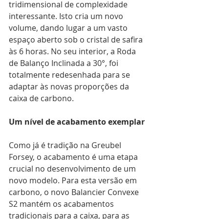
tridimensional de complexidade 
interessante. Isto cria um novo 
volume, dando lugar a um vasto 
espaço aberto sob o cristal de safira 
às 6 horas. No seu interior, a Roda 
de Balanço Inclinada a 30°, foi 
totalmente redesenhada para se 
adaptar às novas proporções da 
caixa de carbono.
Um nível de acabamento exemplar
Como já é tradição na Greubel 
Forsey, o acabamento é uma etapa 
crucial no desenvolvimento de um 
novo modelo. Para esta versão em 
carbono, o novo Balancier Convexe 
S2 mantém os acabamentos 
tradicionais para a caixa, para as 