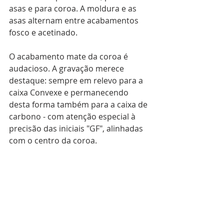
asas e para coroa. A moldura e as 
asas alternam entre acabamentos 
fosco e acetinado.
O acabamento mate da coroa é 
audacioso. A gravação merece 
destaque: sempre em relevo para a 
caixa Convexe e permanecendo 
desta forma também para a caixa de 
carbono - com atenção especial à 
precisão das iniciais "GF", alinhadas 
com o centro da coroa.