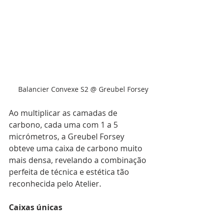
Balancier Convexe S2 @ Greubel Forsey
Ao multiplicar as camadas de 
carbono, cada uma com 1 a 5 
micrómetros, a Greubel Forsey 
obteve uma caixa de carbono muito 
mais densa, revelando a combinação 
perfeita de técnica e estética tão 
reconhecida pelo Atelier.
Caixas únicas