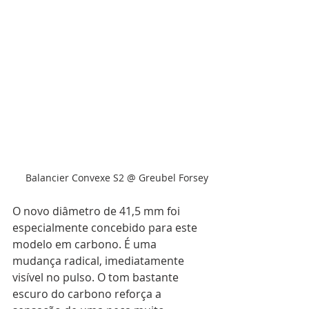
Balancier Convexe S2 @ Greubel Forsey
O novo diâmetro de 41,5 mm foi 
especialmente concebido para este 
modelo em carbono. É uma 
mudança radical, imediatamente 
visível no pulso. O tom bastante 
escuro do carbono reforça a 