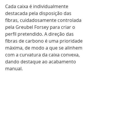
Cada caixa é individualmente 
destacada pela disposição das 
fibras, cuidadosamente controlada 
pela Greubel Forsey para criar o 
perfil pretendido. A direção das 
fibras de carbono é uma prioridade 
máxima, de modo a que se alinhem 
com a curvatura da caixa convexa, 
dando destaque ao acabamento 
manual.