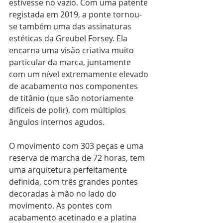
estivesse no vazio. Com uma patente 
registada em 2019, a ponte tornou-
se também uma das assinaturas 
estéticas da Greubel Forsey. Ela 
encarna uma visão criativa muito 
particular da marca, juntamente 
com um nível extremamente elevado 
de acabamento nos componentes 
de titânio (que são notoriamente 
difíceis de polir), com múltiplos 
ângulos internos agudos.
O movimento com 303 peças e uma 
reserva de marcha de 72 horas, tem 
uma arquitetura perfeitamente 
definida, com três grandes pontes 
decoradas à mão no lado do 
movimento. As pontes com 
acabamento acetinado e a platina 