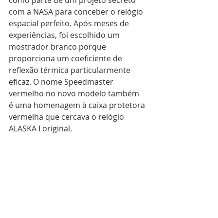
com a NASA para conceber o relógio 
espacial perfeito. Após meses de 
experiências, foi escolhido um 
mostrador branco porque 
proporciona um coeficiente de 
reflexão térmica particularmente 
eficaz. O nome Speedmaster 
vermelho no novo modelo também 
é uma homenagem à caixa protetora 
vermelha que cercava o relógio 
ALASKA I original.