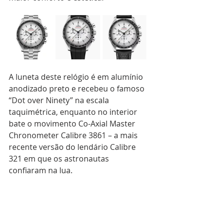
A luneta deste relógio é em alumínio 
anodizado preto e recebeu o famoso 
“Dot over Ninety” na escala 
taquimétrica, enquanto no interior 
bate o movimento Co-Axial Master 
Chronometer Calibre 3861 – a mais 
recente versão do lendário Calibre 
321 em que os astronautas 
confiaram na lua.