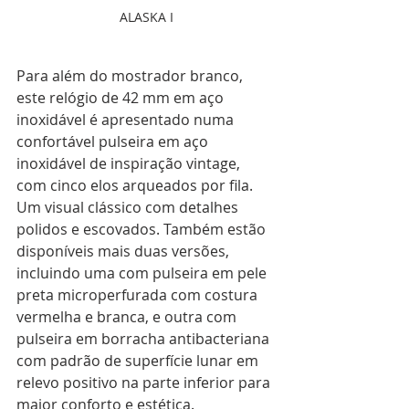
ALASKA I
Para além do mostrador branco, 
este relógio de 42 mm em aço 
inoxidável é apresentado numa 
confortável pulseira em aço 
inoxidável de inspiração vintage, 
com cinco elos arqueados por fila. 
Um visual clássico com detalhes 
polidos e escovados. Também estão 
disponíveis mais duas versões, 
incluindo uma com pulseira em pele 
preta microperfurada com costura 
vermelha e branca, e outra com 
pulseira em borracha antibacteriana 
com padrão de superfície lunar em 
relevo positivo na parte inferior para 
maior conforto e estética.