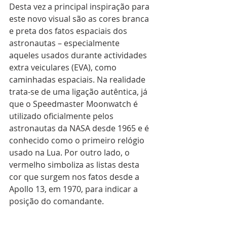
Desta vez a principal inspiração para 
este novo visual são as cores branca 
e preta dos fatos espaciais dos 
astronautas – especialmente 
aqueles usados durante actividades 
extra veiculares (EVA), como 
caminhadas espaciais. Na realidade 
trata-se de uma ligação autêntica, já 
que o Speedmaster Moonwatch é 
utilizado oficialmente pelos 
astronautas da NASA desde 1965 e é 
conhecido como o primeiro relógio 
usado na Lua. Por outro lado, o 
vermelho simboliza as listas desta 
cor que surgem nos fatos desde a 
Apollo 13, em 1970, para indicar a 
posição do comandante.