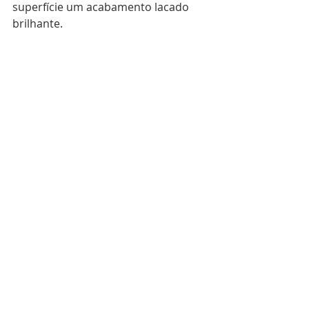
superfície um acabamento lacado 
brilhante.