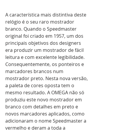
A característica mais distintiva deste 
relógio é o seu raro mostrador 
branco. Quando o Speedmaster 
original foi criado em 1957, um dos 
principais objetivos dos designers 
era produzir um mostrador de fácil 
leitura e com excelente legibilidade. 
Consequentemente, os ponteiros e 
marcadores brancos num 
mostrador preto. Nesta nova versão, 
a paleta de cores oposta tem o 
mesmo resultado. A OMEGA não só 
produziu este novo mostrador em 
branco com detalhes em preto e 
novos marcadores aplicados, como 
adicionaram o nome Speedmaster a 
vermelho e deram a toda a 