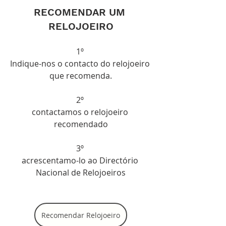
RECOMENDAR UM 
RELOJOEIRO
1º 
Indique-nos o contacto do relojoeiro 
que recomenda.
2º 
contactamos o relojoeiro 
recomendado
3º 
acrescentamo-lo ao Directório 
Nacional de Relojoeiros
Recomendar Relojoeiro