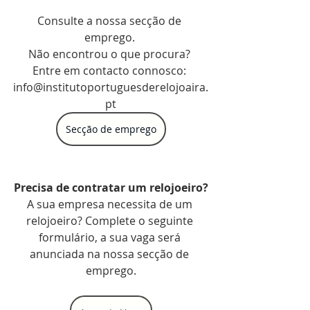
Consulte a nossa secção de 
emprego. 
Não encontrou o que procura? 
Entre em contacto connosco: 
info@institutoportuguesderelojoaira.
pt
Secção de emprego
Precisa de contratar um relojoeiro?
A sua empresa necessita de um 
relojoeiro? Complete o seguinte 
formulário, a sua vaga será 
anunciada na nossa secção de 
emprego.