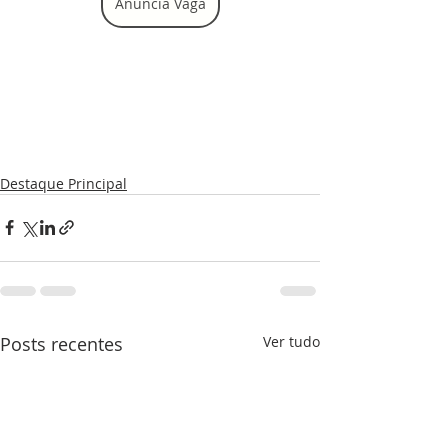
Anuncia Vaga
Destaque Principal
Posts recentes
Ver tudo