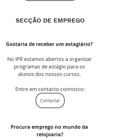
SECÇÃO DE EMPREGO
Gostaria de receber um estagiário? 
No IPR estamos abertos a organizar 
programas de estágio para os 
alunos dos nossos cursos. 
Entre em contacto connosco:
Contactar
Procura emprego no mundo da 
relojoaria?