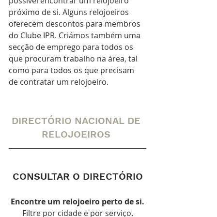
possível encontrar um relojoeiro 
próximo de si. Alguns relojoeiros 
oferecem descontos para membros 
do Clube IPR. Criámos também uma 
secção de emprego para todos os 
que procuram trabalho na área, tal 
como para todos os que precisam 
de contratar um relojoeiro.
DIRECTÓRIO NACIONAL DE 
RELOJOEIROS
CONSULTAR O DIRECTÓRIO
Encontre um relojoeiro perto de si.
Filtre por cidade e por serviço.