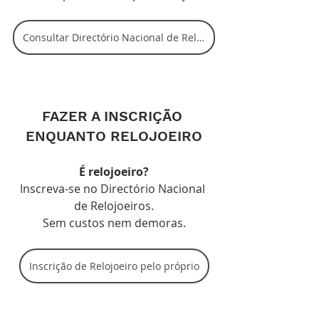
Consultar Directório Nacional de Relojoeiros
FAZER A INSCRIÇÃO 
ENQUANTO RELOJOEIRO
É relojoeiro?
Inscreva-se no Directório Nacional 
de Relojoeiros.
Sem custos nem demoras.
Inscrição de Relojoeiro pelo próprio