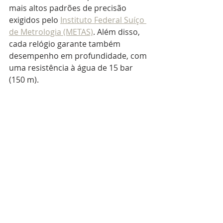
mais altos padrões de precisão 
exigidos pelo 
Instituto Federal Suíço 
de Metrologia (METAS)
. Além disso, 
cada relógio garante também 
desempenho em profundidade, com 
uma resistência à água de 15 bar 
(150 m).