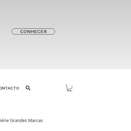
CONHECER
ONTACTO
Série Grandes Marcas