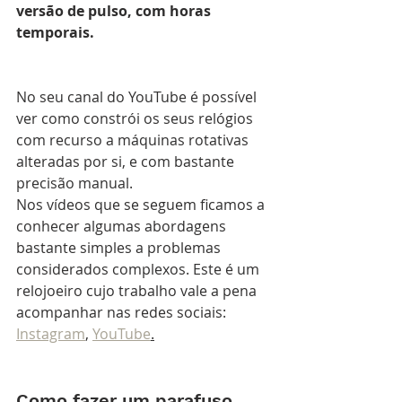
versão de pulso, com horas 
temporais.
No seu canal do YouTube é possível 
ver como constrói os seus relógios 
com recurso a máquinas rotativas 
alteradas por si, e com bastante 
precisão manual. 
Nos vídeos que se seguem ficamos a 
conhecer algumas abordagens 
bastante simples a problemas 
considerados complexos. Este é um 
relojoeiro cujo trabalho vale a pena 
acompanhar nas redes sociais: 
Instagram
, 
YouTube
.
Como fazer um parafuso