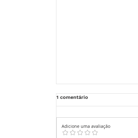
1 comentário
Adicione uma avaliação