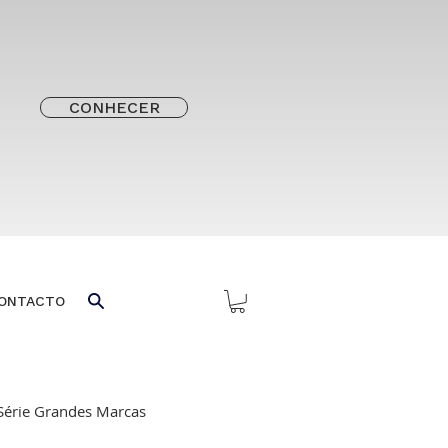
CONHECER
ONTACTO
Série Grandes Marcas