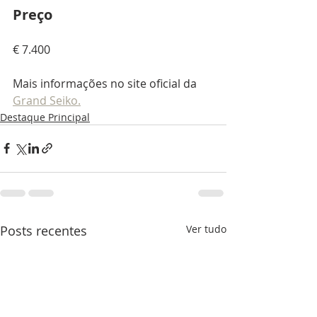
Preço
€ 7.400
Mais informações no site oficial da 
Grand Seiko.
Destaque Principal
Posts recentes
Ver tudo