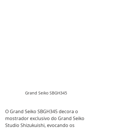
Grand Seiko SBGH345
O Grand Seiko SBGH345 decora o 
mostrador exclusivo do Grand Seiko 
Studio Shizukuishi, evocando os 