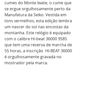
cumes do Monte Iwate, o cume que 
se ergue orgulhosamente perto da 
Manufatura da Seiko. Vestida em 
tons vermelhos, esta edição lembra 
um nascer do sol nas encostas da 
montanha. Este relógio é equipado 
com o calibre Hi-beat 36000 9S85 
que tem uma reserva de marcha de 
55 horas, a inscrição  HI-BEAT 36000 
é orgulhosamente gravada no 
mostrador pela marca.