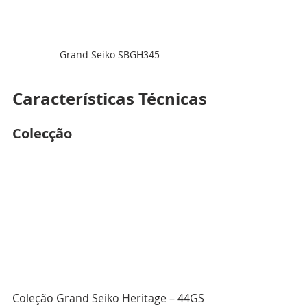
Grand Seiko SBGH345
Características Técnicas
Colecção
Coleção Grand Seiko Heritage – 44GS 