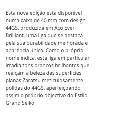
Esta nova edição esta disponível 
numa caixa de 40 mm com design 
44GS, produzida em Aço Ever-
Brilliant, uma liga que se destaca 
pela sua durabilidade melhorada e 
aparência única. Como o próprio 
nome indica, esta liga em particular 
irradia tons brancos brilhantes que 
realçam a beleza das superfícies 
planas Zaratsu meticulosamente 
polidas do 44GS, aperfeiçoando 
assim o próprio objectivo do Estilo 
Grand Seiko.