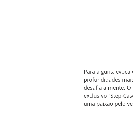
Para alguns, evoca 
profundidades mais 
desafia a mente. O
exclusivo "Step-Ca
uma paixão pelo ve