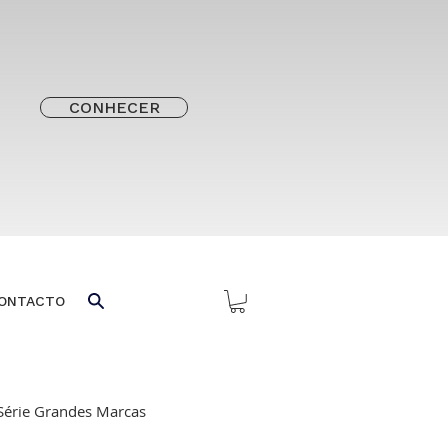
CONHECER
ONTACTO
Série Grandes Marcas