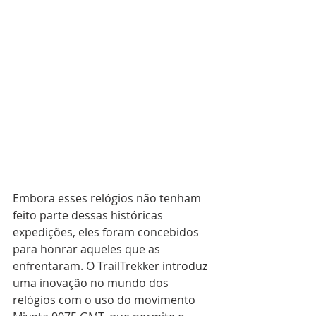
Embora esses relógios não tenham 
feito parte dessas históricas 
expedições, eles foram concebidos 
para honrar aqueles que as 
enfrentaram. O TrailTrekker introduz 
uma inovação no mundo dos 
relógios com o uso do movimento 