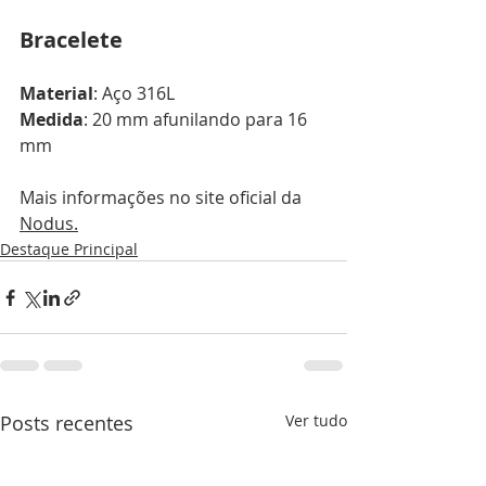
Bracelete
Material
: Aço 316L
Medida
: 20 mm afunilando para 16 
mm
Mais informações no site oficial da 
Nodus.
Destaque Principal
Posts recentes
Ver tudo