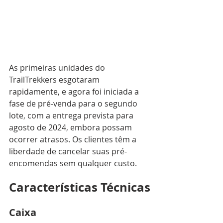
As primeiras unidades do 
TrailTrekkers esgotaram 
rapidamente, e agora foi iniciada a 
fase de pré-venda para o segundo 
lote, com a entrega prevista para 
agosto de 2024, embora possam 
ocorrer atrasos. Os clientes têm a 
liberdade de cancelar suas pré-
encomendas sem qualquer custo.
Características Técnicas
Caixa