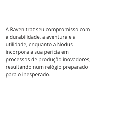
A Raven traz seu compromisso com 
a durabilidade, a aventura e a 
utilidade, enquanto a Nodus 
incorpora a sua perícia em 
processos de produção inovadores, 
resultando num relógio preparado 
para o inesperado. 