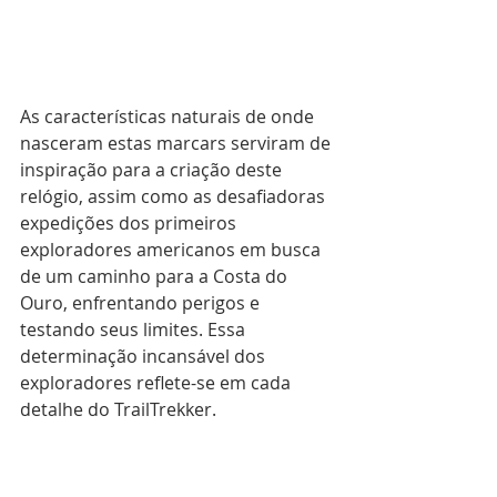
As características naturais de onde 
nasceram estas marcars serviram de 
inspiração para a criação deste 
relógio, assim como as desafiadoras 
expedições dos primeiros 
exploradores americanos em busca 
de um caminho para a Costa do 
Ouro, enfrentando perigos e 
testando seus limites. Essa 
determinação incansável dos 
exploradores reflete-se em cada 
detalhe do TrailTrekker. 