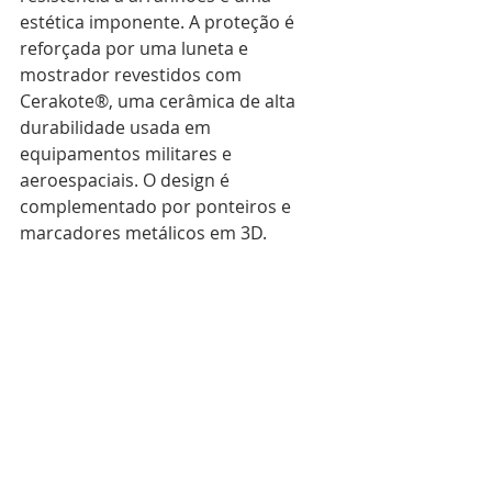
estética imponente. A proteção é 
reforçada por uma luneta e 
mostrador revestidos com 
Cerakote®, uma cerâmica de alta 
durabilidade usada em 
equipamentos militares e 
aeroespaciais. O design é 
complementado por ponteiros e 
marcadores metálicos em 3D.