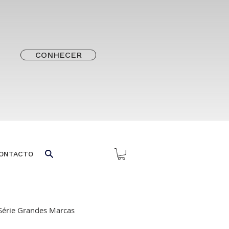
CONHECER
ONTACTO
Série Grandes Marcas