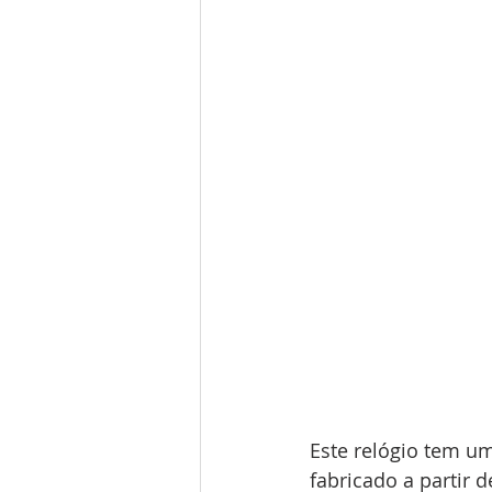
Este relógio tem um
fabricado a partir 