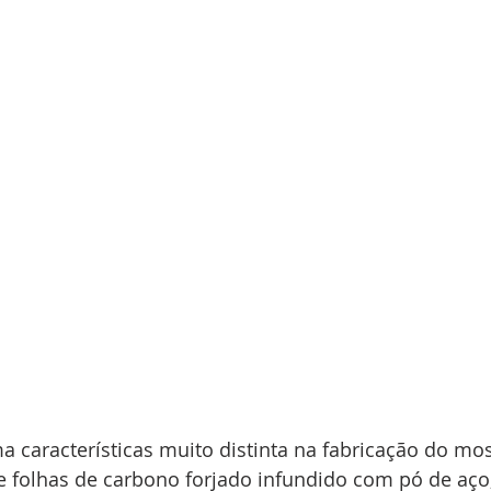
a características muito distinta na fabricação do mos
de folhas de carbono forjado infundido com pó de aço